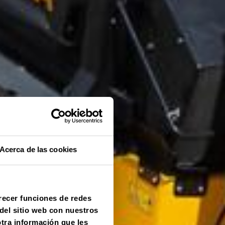
Acerca de las cookies
frecer funciones de redes
del sitio web con nuestros
otra información que les