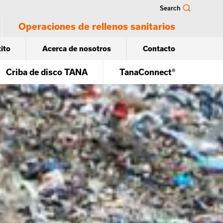
Search
Operaciones de rellenos sanitarios
ito
Acerca de nosotros
Contacto
Criba de disco TANA
TanaConnect®