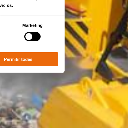
vicios.
Marketing
Permitir todas