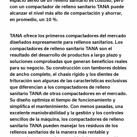
espacio aéreo de un relleno sanitario es costoso, pero
con un compactador de relleno sanitario TANA puede
alcanzar el nivel más alto de compactación y ahorrar,
en promedio, un 10 %.
TANA ofrece los primeros compactadores del mercado
diseñados expresamente para rellenos sanitarios. Los
compactadores de relleno sanitario TANA son el
resultado del desarrollo de productos a largo plazo y
soluciones comprobadas que generan beneficios reales
para su negocio. Su construcción con tambores dobles
de ancho completo, el chasis rígido y los dientes de
trituración son algunas de las características exclusivas
que diferencian a los compactadores de relleno
sanitario TANA de otros compactadores en el mercado.
Su diseño optimiza el tiempo de funcionamiento y
simplifica el mantenimiento. Con menos pasadas, una
excelente maniobrabilidad y la gestión y los controles
sencillos de la máquina, los compactadores de relleno
sanitario TANA pueden manejar los residuos de los
rellenos sanitarios de la manera más rentable y