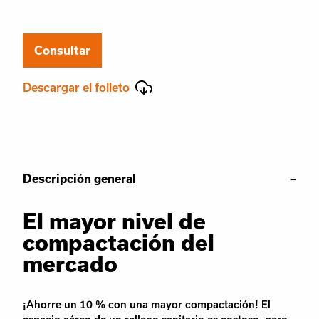
Consultar
Descargar el folleto
Descripción general
El mayor nivel de
compactación del
mercado
¡Ahorre un 10 % con una mayor compactación! El