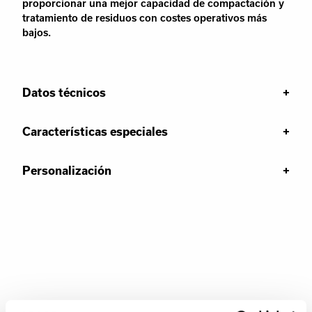
proporcionar una mejor capacidad de compactación y
tratamiento de residuos con costes operativos más
bajos.
Datos técnicos
Características especiales
Personalización