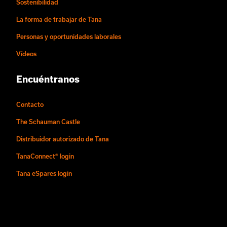
Sostenibilidad
La forma de trabajar de Tana
Personas y oportunidades laborales
Vídeos
Encuéntranos
Contacto
The Schauman Castle
Distribuidor autorizado de Tana
TanaConnect® login
Tana eSpares login