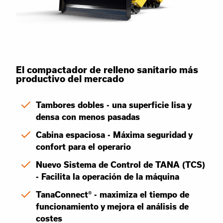
El compactador de relleno sanitario más
productivo del mercado
Tambores dobles - una superficie lisa y
densa con menos pasadas
Cabina espaciosa - Máxima seguridad y
confort para el operario
Nuevo Sistema de Control de TANA (TCS)
- Facilita la operación de la máquina
TanaConnect® - maximiza el tiempo de
funcionamiento y mejora el análisis de
costes