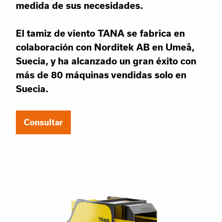
medida de sus necesidades.
El tamiz de viento TANA se fabrica en
colaboración con Norditek AB en Umeå,
Suecia, y ha alcanzado un gran éxito con
más de 80 máquinas vendidas solo en
Suecia.
Consultar