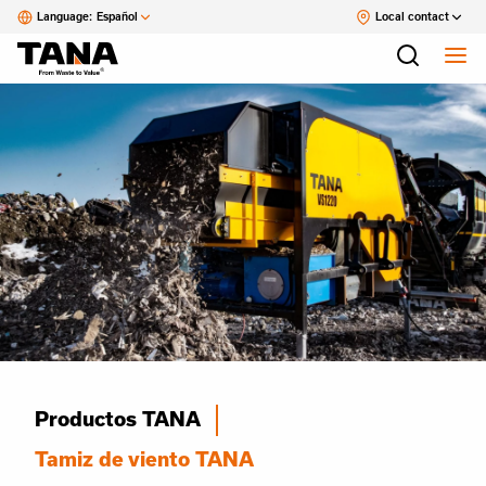
Language:
Español
Local contact
Productos TANA
Tamiz de viento TANA