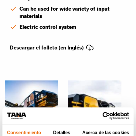
Can be used for wide variety of input
materials
Electric control system
Descargar el folleto (en Inglés)
Consentimiento
Detalles
Acerca de las cookies