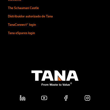
The Schauman Castle
Distribuidor autorizado de Tana
TanaConnect® login
Tana eSpares login