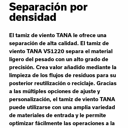
Separación por
densidad
El tamiz de viento TANA le ofrece una
separación de alta calidad. El tamiz de
viento TANA VS1220 separa el material
ligero del pesado con un alto grado de
precisión. Crea valor añadido mediante la
limpieza de los flujos de residuos para su
posterior reutilización o reciclaje. Gracias
a las múltiples opciones de ajuste y
personalización, el tamiz de viento TANA
puede utilizarse con una amplia variedad
de materiales de entrada y le permite
optimizar fácilmente las operaciones a la