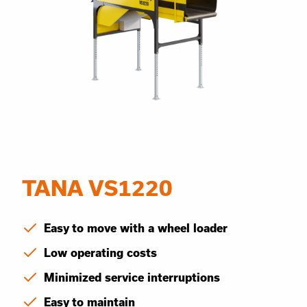
TANA VS1220
Easy to move with a wheel loader
Low operating costs
Minimized service interruptions
Easy to maintain