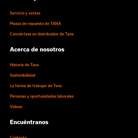
Servicio y ventas
Piezas de repuesto de TANA
Conviértase en distribuidor de Tana
Acerca de nosotros
Historia de Tana
Sostenibilidad
La forma de trabajar de Tana
Personas y oportunidades laborales
Vídeos
Encuéntranos
Contacto