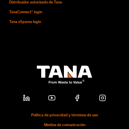
Distribuidor autorizado de Tana
TanaConnect® login
Tana eSpares login
Política de privacidad y términos de uso
Medios de comunicación