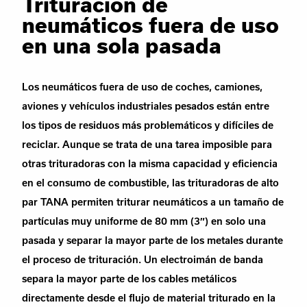
Trituración de
neumáticos fuera de uso
en una sola pasada
Los neumáticos fuera de uso de coches, camiones,
aviones y vehículos industriales pesados están entre
los tipos de residuos más problemáticos y difíciles de
reciclar. Aunque se trata de una tarea imposible para
otras trituradoras con la misma capacidad y eficiencia
en el consumo de combustible, las trituradoras de alto
par TANA permiten triturar neumáticos a un tamaño de
partículas muy uniforme de 80 mm (3″) en solo una
pasada y separar la mayor parte de los metales durante
el proceso de trituración. Un electroimán de banda
separa la mayor parte de los cables metálicos
directamente desde el flujo de material triturado en la