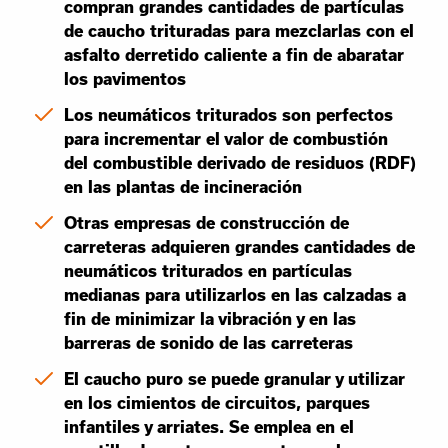
compran grandes cantidades de partículas
de caucho trituradas para mezclarlas con el
asfalto derretido caliente a fin de abaratar
los pavimentos
Los neumáticos triturados son perfectos
para incrementar el valor de combustión
del combustible derivado de residuos (RDF)
en las plantas de incineración
Otras empresas de construcción de
carreteras adquieren grandes cantidades de
neumáticos triturados en partículas
medianas para utilizarlos en las calzadas a
fin de minimizar la vibración y en las
barreras de sonido de las carreteras
El caucho puro se puede granular y utilizar
en los cimientos de circuitos, parques
infantiles y arriates. Se emplea en el