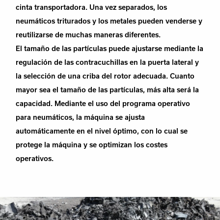
cinta transportadora. Una vez separados, los
neumáticos triturados y los metales pueden venderse y
reutilizarse de muchas maneras diferentes.
El tamaño de las partículas puede ajustarse mediante la
regulación de las contracuchillas en la puerta lateral y
la selección de una criba del rotor adecuada. Cuanto
mayor sea el tamaño de las partículas, más alta será la
capacidad. Mediante el uso del programa operativo
para neumáticos, la máquina se ajusta
automáticamente en el nivel óptimo, con lo cual se
protege la máquina y se optimizan los costes
operativos.