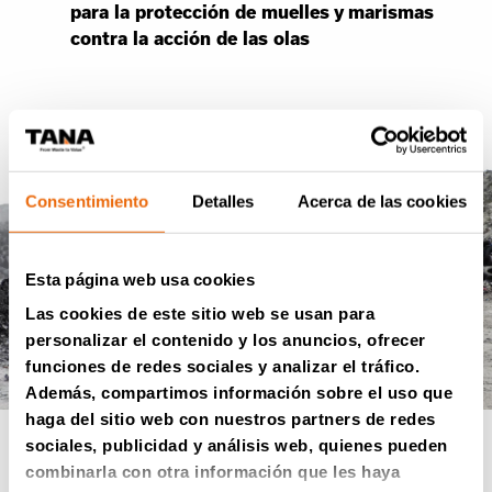
para la protección de muelles y marismas
contra la acción de las olas
Consentimiento
Detalles
Acerca de las cookies
Esta página web usa cookies
Las cookies de este sitio web se usan para
personalizar el contenido y los anuncios, ofrecer
funciones de redes sociales y analizar el tráfico.
Además, compartimos información sobre el uso que
haga del sitio web con nuestros partners de redes
sociales, publicidad y análisis web, quienes pueden
combinarla con otra información que les haya
Duplicar la cantidad y el precio de reventa