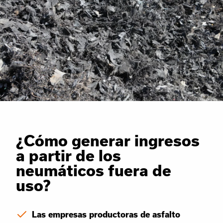
¿Cómo generar ingresos
a partir de los
neumáticos fuera de
uso?
Las empresas productoras de asfalto