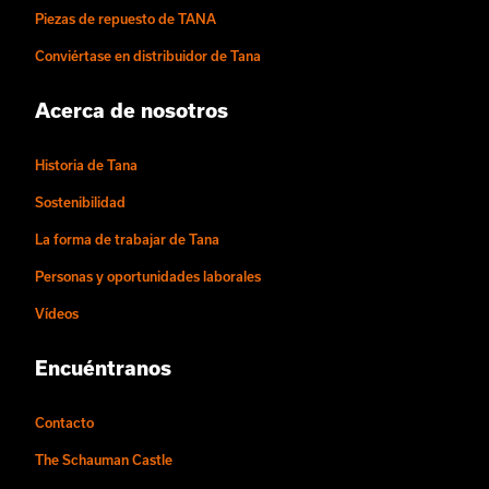
Piezas de repuesto de TANA
Conviértase en distribuidor de Tana
Acerca de nosotros
Historia de Tana
Sostenibilidad
La forma de trabajar de Tana
Personas y oportunidades laborales
Vídeos
Encuéntranos
Contacto
The Schauman Castle