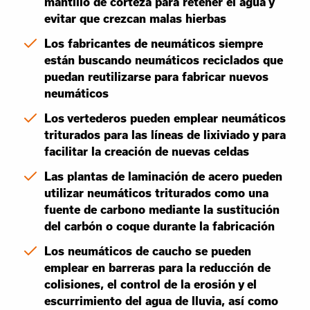
mantillo de corteza para retener el agua y
evitar que crezcan malas hierbas
Los fabricantes de neumáticos siempre
están buscando neumáticos reciclados que
puedan reutilizarse para fabricar nuevos
neumáticos
Los vertederos pueden emplear neumáticos
triturados para las líneas de lixiviado y para
facilitar la creación de nuevas celdas
Las plantas de laminación de acero pueden
utilizar neumáticos triturados como una
fuente de carbono mediante la sustitución
del carbón o coque durante la fabricación
Los neumáticos de caucho se pueden
emplear en barreras para la reducción de
colisiones, el control de la erosión y el
escurrimiento del agua de lluvia, así como