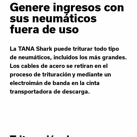
Genere ingresos con
sus neumáticos
fuera de uso
La TANA Shark puede triturar todo tipo
de neumáticos, incluidos los más grandes.
Los cables de acero se retiran en el
proceso de trituración y mediante un
electroimán de banda en la cinta
transportadora de descarga.