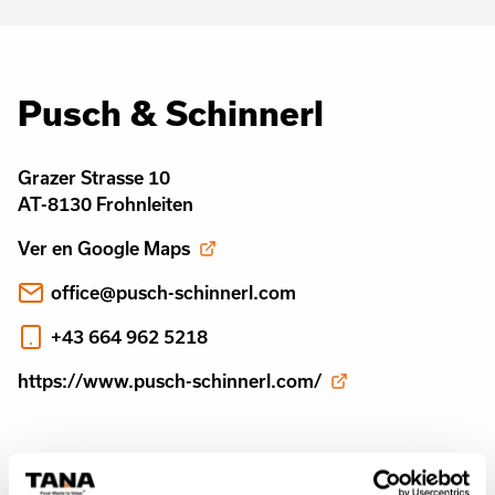
Pusch & Schinnerl
Grazer Strasse 10
AT-8130 Frohnleiten
Ver en Google Maps
office@pusch-schinnerl.com
+43 664 962 5218
https://www.pusch-schinnerl.com/