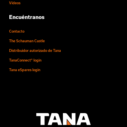
Vídeos
Encuéntranos
Contacto
The Schauman Castle
Distribuidor autorizado de Tana
TanaConnect® login
Tana eSpares login