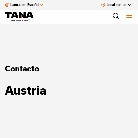
Language:
Español
Local contact
Contacto
Austria