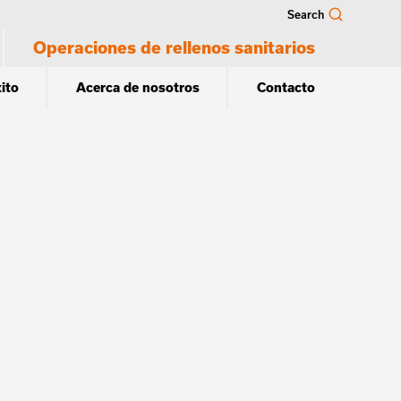
Search
Operaciones de rellenos sanitarios
ito
Acerca de nosotros
Contacto