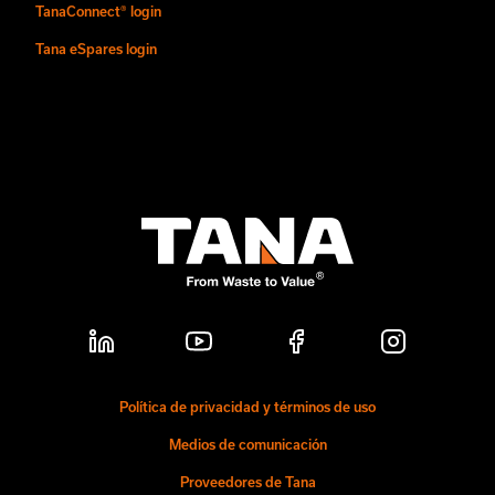
TanaConnect® login
Tana eSpares login
Política de privacidad y términos de uso
Medios de comunicación
Proveedores de Tana