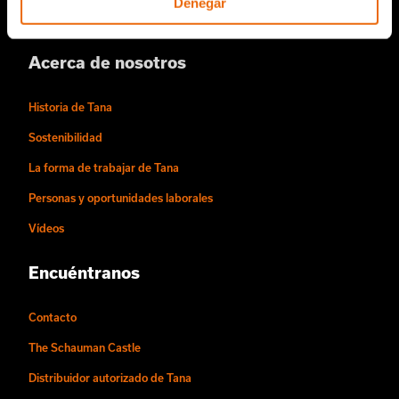
Denegar
Conviértase en distribuidor de Tana
Acerca de nosotros
Historia de Tana
Sostenibilidad
La forma de trabajar de Tana
Personas y oportunidades laborales
Vídeos
Encuéntranos
Contacto
The Schauman Castle
Distribuidor autorizado de Tana