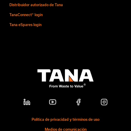
Distribuidor autorizado de Tana
TanaConnect® login
Tana eSpares login
Política de privacidad y términos de uso
Medios de comunicación