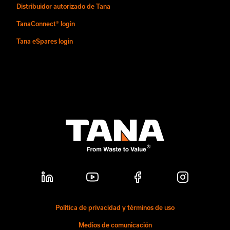
Distribuidor autorizado de Tana
TanaConnect® login
Tana eSpares login
Política de privacidad y términos de uso
Medios de comunicación