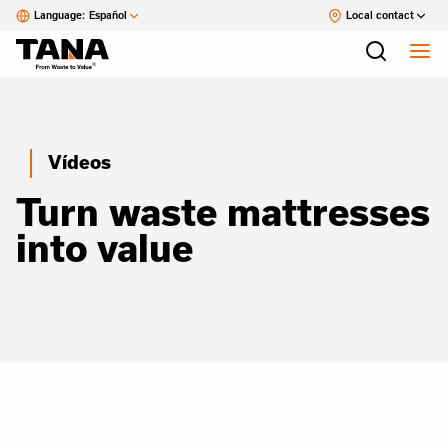
Language:
Español
Local contact
Vídeos
Turn waste mattresses
into value