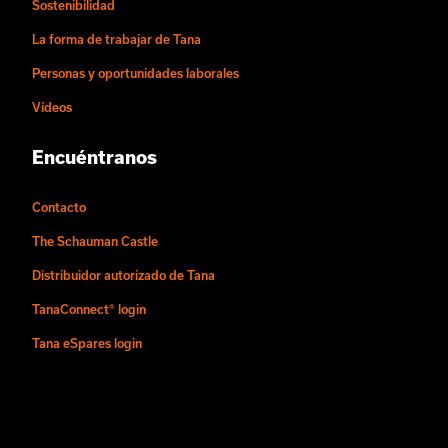
Sostenibilidad
La forma de trabajar de Tana
Personas y oportunidades laborales
Vídeos
Encuéntranos
Contacto
The Schauman Castle
Distribuidor autorizado de Tana
TanaConnect® login
Tana eSpares login