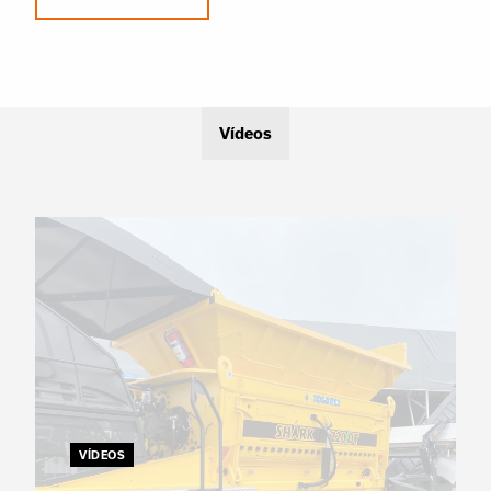
Vídeos
VÍDEOS