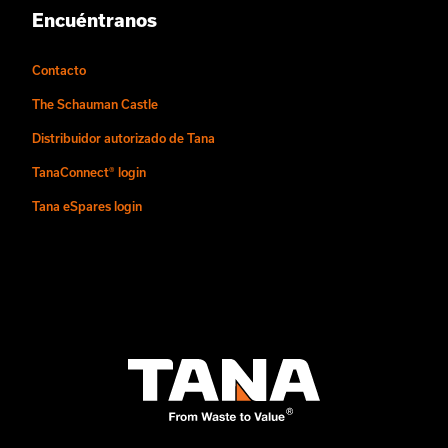
Encuéntranos
Contacto
The Schauman Castle
Distribuidor autorizado de Tana
TanaConnect® login
Tana eSpares login