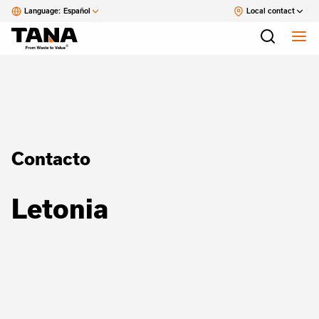
Language:
Español
Local contact
Contacto
Letonia