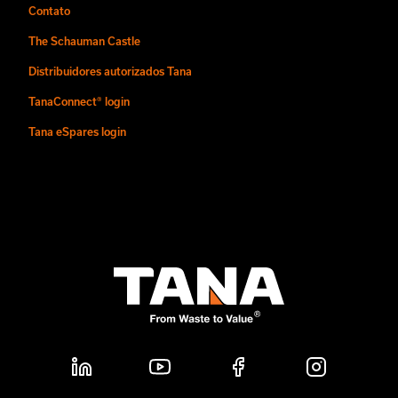
Contato
The Schauman Castle
Distribuidores autorizados Tana
TanaConnect® login
Tana eSpares login