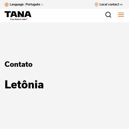
Language:
Português
Local contact
Contato
Letônia