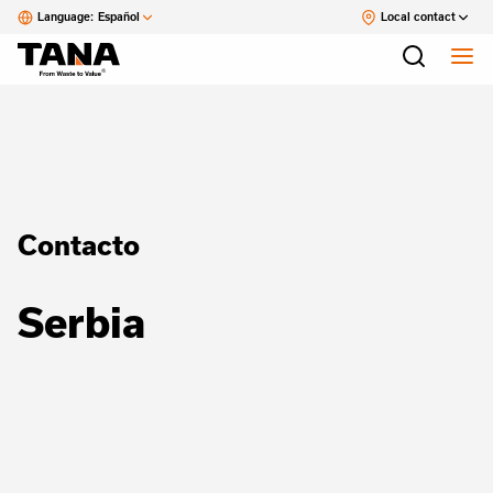
Language:
Español
Local contact
Contacto
Serbia