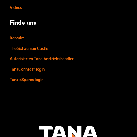
Videos
Finde uns
Kontakt
The Schauman Castle
Autorisierten Tana-Vertriebshändler
TanaConnect® login
Tana eSpares login