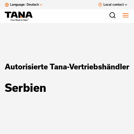
Language:
Deutsch
Local contact
Autorisierte Tana-Vertriebshändler
Serbien