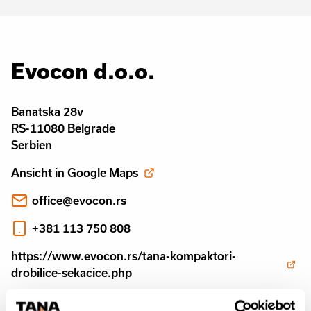
Evocon d.o.o.
Banatska 28v
RS-11080 Belgrade
Serbien
Ansicht in Google Maps
office@evocon.rs
+381 113 750 808
https://www.evocon.rs/tana-kompaktori-
drobilice-sekacice.php