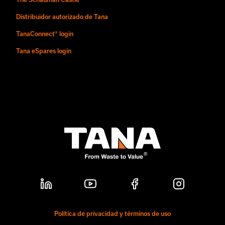
Distribuidor autorizado de Tana
TanaConnect® login
Tana eSpares login
Política de privacidad y términos de uso