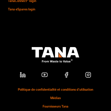
TanaConnect® login
Tana eSpares login
Politique de confidentialité et conditions d’utilisation
Médias
Fournisseurs Tana