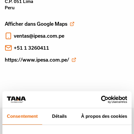
C.P. 051 Lima
Peru
Afficher dans Google Maps
ventas@ipesa.com.pe
+51 1 3260411
https://www.ipesa.com.pe/
Consentement
Détails
À propos des cookies
Newsletter Tana