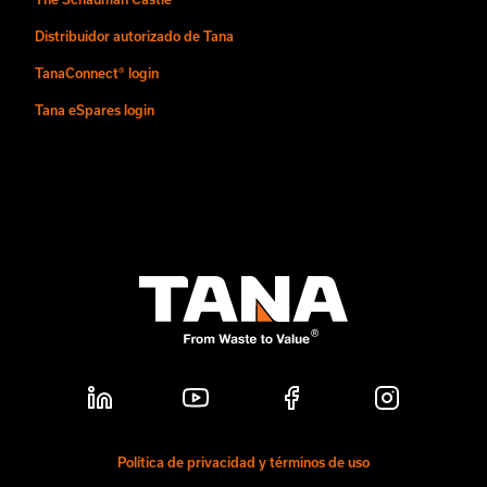
Distribuidor autorizado de Tana
TanaConnect® login
Tana eSpares login
Política de privacidad y términos de uso