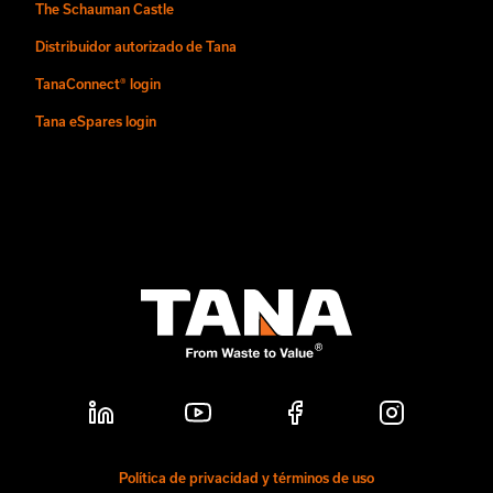
The Schauman Castle
Distribuidor autorizado de Tana
TanaConnect® login
Tana eSpares login
Política de privacidad y términos de uso