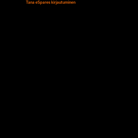
Tana eSpares kirjautuminen