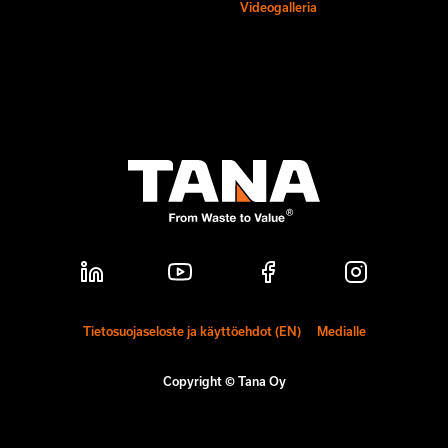
Videogalleria
Tietosuojaseloste ja käyttöehdot (EN)
Medialle
Copyright © Tana Oy