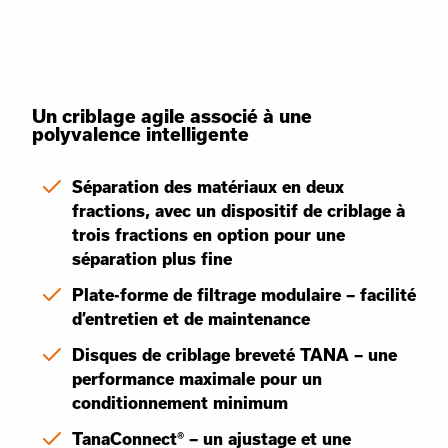
Un criblage agile associé à une
polyvalence intelligente
Séparation des matériaux en deux
fractions, avec un dispositif de criblage à
trois fractions en option pour une
séparation plus fine
Plate-forme de filtrage modulaire – facilité
d’entretien et de maintenance
Disques de criblage breveté TANA – une
performance maximale pour un
conditionnement minimum
TanaConnect® – un ajustage et une