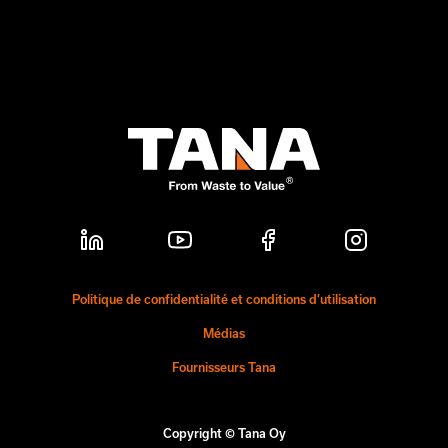
Politique de confidentialité et conditions d’utilisation
Médias
Fournisseurs Tana
Copyright © Tana Oy