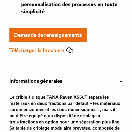
personnalisation des processus en toute
simplicité
Demande de renseignements
Télécharger la brochure
Informations générales
Le crible à disque TANA Raven X550T sépare les
matériaux en deux fractions par défaut – les matériaux
surdimensionnés et les sous-dimensionnés –, mais il
peut être équipé d’un dispositif de criblage à
trois fractions en option pour une séparation plus fine.
Sa table de criblage modulaire brevetée, composée de