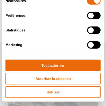
Nécessaires
du
consentement
Préférences
Statistiques
Marketing
Vidéos
Tout autoriser
Autoriser la sélection
Refuser