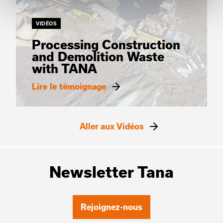
VIDÉOS
Processing Construction
and Demolition Waste
with TANA
Lire le témoignage
Aller aux Vidéos
Newsletter Tana
Rejoignez-nous