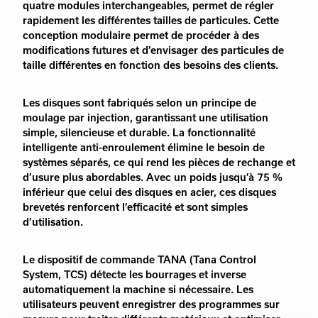
quatre modules interchangeables, permet de régler
rapidement les différentes tailles de particules. Cette
conception modulaire permet de procéder à des
modifications futures et d’envisager des particules de
taille différentes en fonction des besoins des clients.
Les disques sont fabriqués selon un principe de
moulage par injection, garantissant une utilisation
simple, silencieuse et durable. La fonctionnalité
intelligente anti-enroulement élimine le besoin de
systèmes séparés, ce qui rend les pièces de rechange et
d’usure plus abordables. Avec un poids jusqu’à 75 %
inférieur que celui des disques en acier, ces disques
brevetés renforcent l’efficacité et sont simples
d’utilisation.
Le dispositif de commande TANA (Tana Control
System, TCS) détecte les bourrages et inverse
automatiquement la machine si nécessaire. Les
utilisateurs peuvent enregistrer des programmes sur