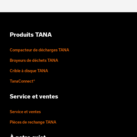
Produits TANA
Compacteur de décharges TANA
Broyeurs de déchets TANA
Crible à disque TANA
TanaConnect®
Service et ventes
Service et ventes
Pièces de rechange TANA