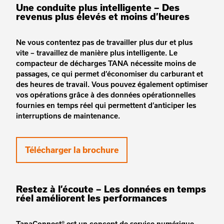
Une conduite plus intelligente – Des
revenus plus élevés et moins d’heures
Ne vous contentez pas de travailler plus dur et plus
vite – travaillez de manière plus intelligente. Le
compacteur de décharges TANA nécessite moins de
passages, ce qui permet d’économiser du carburant et
des heures de travail. Vous pouvez également optimiser
vos opérations grâce à des données opérationnelles
fournies en temps réel qui permettent d’anticiper les
interruptions de maintenance.
Télécharger la brochure
Restez à l’écoute – Les données en temps
réel améliorent les performances
TanaConnect® est un concept de service numérique