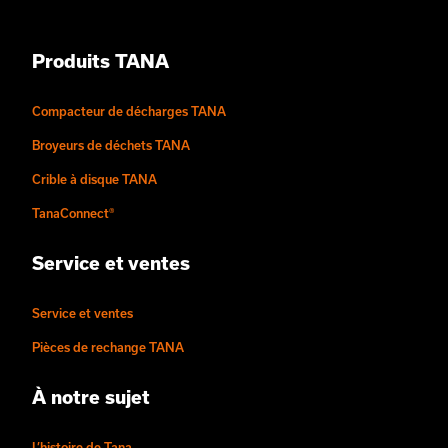
Produits TANA
Compacteur de décharges TANA
Broyeurs de déchets TANA
Crible à disque TANA
TanaConnect®
Service et ventes
Service et ventes
Pièces de rechange TANA
À notre sujet
L’histoire de Tana