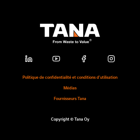
Politique de confidentialité et conditions d’utilisation
Médias
Fournisseurs Tana
Copyright © Tana Oy