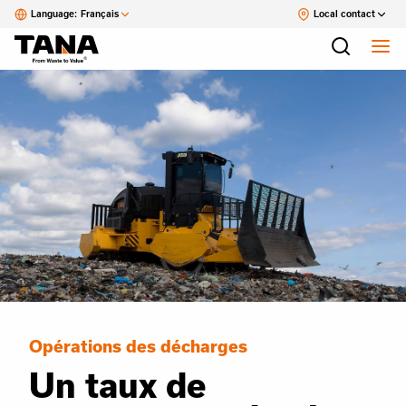
Language:
Français
Local contact
Opérations des décharges
Un taux de