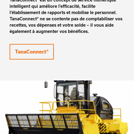
intelligent qui améliore l’efficacité, facilite
l’établissement de rapports et mobilise le personnel.
TanaConnect® ne se contente pas de comptabiliser vos
recettes, vos dépenses et votre solde – il vous aide
également à augmenter vos bénéfices.
TanaConnect®