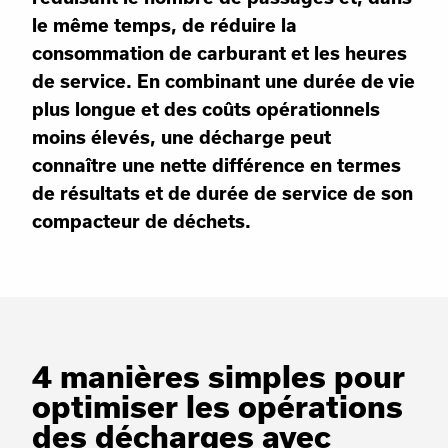
le même temps, de réduire la
consommation de carburant et les heures
de service. En combinant une durée de vie
plus longue et des coûts opérationnels
moins élevés, une décharge peut
connaître une nette différence en termes
de résultats et de durée de service de son
compacteur de déchets.
4 manières simples pour
optimiser les opérations
des décharges avec