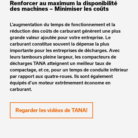
Renforcer au maximum la disponibilité
des machines – Minimiser les coûts
L’augmentation du temps de fonctionnement et la
réduction des coûts de carburant génèrent une plus
grande valeur ajoutée pour votre entreprise. Le
carburant constitue souvent la dépense la plus
importante pour les entreprises de décharges. Avec
leurs tambours pleine largeur, les compacteurs de
décharges TANA atteignent un meilleur taux de
compactage, et ce, pour un temps de conduite inférieur
par rapport aux quatre-roues. Ils sont également
équipés d’un moteur extrêmement économe en
carburant.
Regarder les vidéos de TANA!