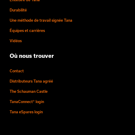
Durabilité
Une méthode de travail signée Tana
Équipes et carrières
Vidéos
Où nous trouver
Contact
Distributeurs Tana agréé
The Schauman Castle
TanaConnect® login
Tana eSpares login