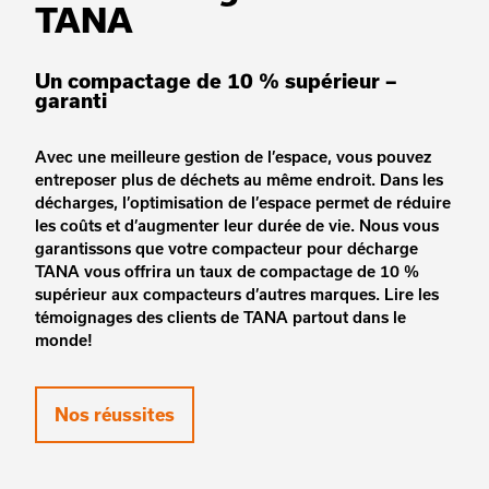
TANA
Un compactage de 10 % supérieur –
garanti
Avec une meilleure gestion de l’espace, vous pouvez
entreposer plus de déchets au même endroit. Dans les
décharges, l’optimisation de l’espace permet de réduire
les coûts et d’augmenter leur durée de vie. Nous vous
garantissons que votre compacteur pour décharge
TANA vous offrira un taux de compactage de 10 %
supérieur aux compacteurs d’autres marques. Lire les
témoignages des clients de TANA partout dans le
monde!
Nos réussites