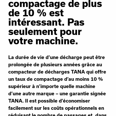
compactage de plus
de 10 % est
intéressant. Pas
seulement pour
votre machine.
La durée de vie d’une décharge peut être
prolongée de plusieurs années grâce au
compacteur de décharges TANA qui offre
un taux de compactage d’au moins 10 %
supérieur à n’importe quelle machine
d’une autre marque – une garantie signée
TANA. Il est possible d’économiser
facilement sur les coûts opérationnels en
réduisant le nombre de passages et, dans