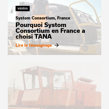
VIDÉOS
Systom Consortium, France
Pourquoi Systom
Consortium en France a
choisi TANA
Lire le témoignage