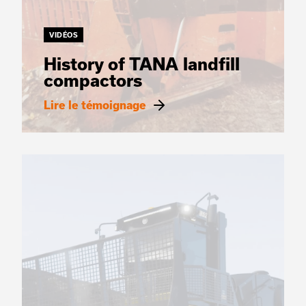
VIDÉOS
History of TANA landfill
compactors
Lire le témoignage