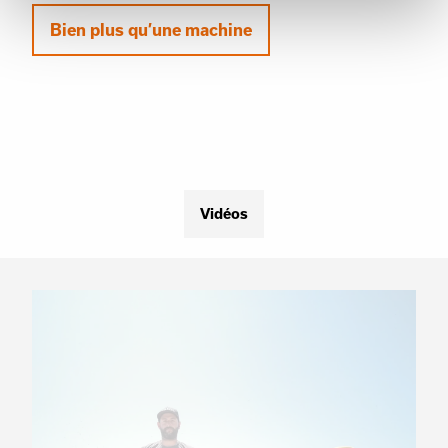
Bien plus qu’une machine
Vidéos