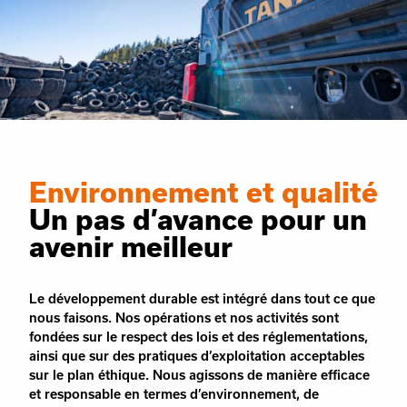
Environnement et qualité
Un pas d’avance pour un
avenir meilleur
Le développement durable est intégré dans tout ce que
nous faisons. Nos opérations et nos activités sont
fondées sur le respect des lois et des réglementations,
ainsi que sur des pratiques d’exploitation acceptables
sur le plan éthique. Nous agissons de manière efficace
et responsable en termes d’environnement, de