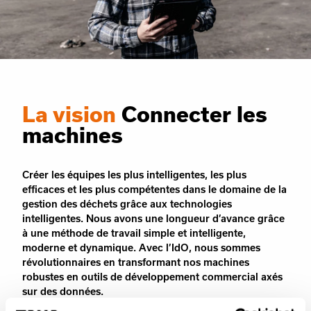
La vision
Connecter les
machines
Créer les équipes les plus intelligentes, les plus
efficaces et les plus compétentes dans le domaine de la
gestion des déchets grâce aux technologies
intelligentes. Nous avons une longueur d’avance grâce
à une méthode de travail simple et intelligente,
moderne et dynamique. Avec l’IdO, nous sommes
révolutionnaires en transformant nos machines
robustes en outils de développement commercial axés
sur des données.