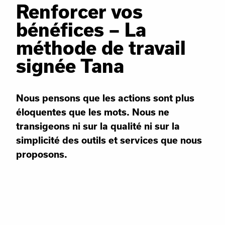
Renforcer vos
bénéfices – La
méthode de travail
signée Tana
Nous pensons que les actions sont plus
éloquentes que les mots. Nous ne
transigeons ni sur la qualité ni sur la
simplicité des outils et services que nous
proposons.