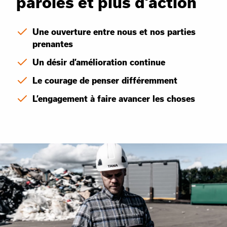
paroles et plus d’action
Une ouverture entre nous et nos parties
prenantes
Un désir d’amélioration continue
Le courage de penser différemment
L’engagement à faire avancer les choses