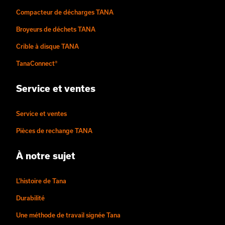
Compacteur de décharges TANA
Broyeurs de déchets TANA
Crible à disque TANA
TanaConnect®
Service et ventes
Service et ventes
Pièces de rechange TANA
À notre sujet
L’histoire de Tana
Durabilité
Une méthode de travail signée Tana