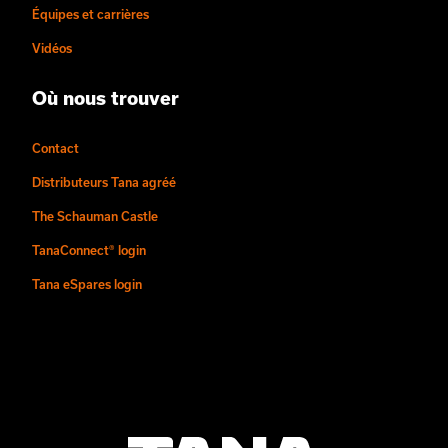
Équipes et carrières
Vidéos
Où nous trouver
Contact
Distributeurs Tana agréé
The Schauman Castle
TanaConnect® login
Tana eSpares login