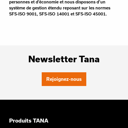
personnes et d’économie et nous disposons d’un
système de gestion étendu reposant sur les normes
SFS-ISO 9001, SFS-ISO 14001 et SFS-ISO 45001.
Newsletter Tana
Rejoignez-nous
Produits TANA