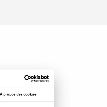
À propos des cookies