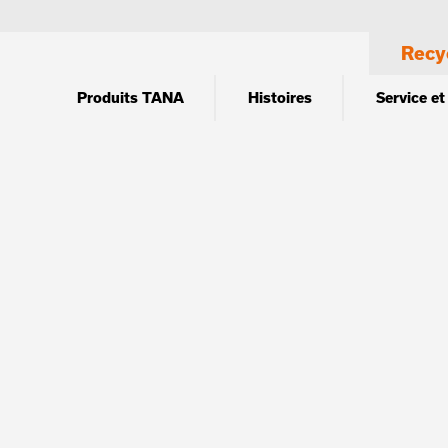
Recy
Produits TANA
Histoires
Service et