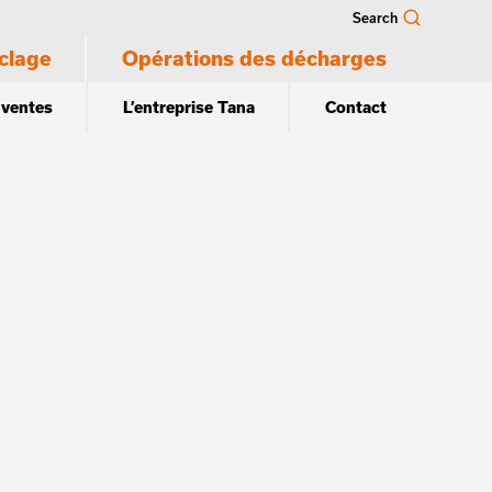
Search
clage
Opérations des décharges
 ventes
L’entreprise Tana
Contact