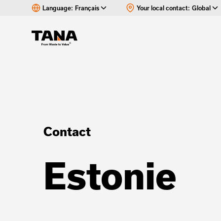
Language:
Français
Your local contact:
Global
Contact
Estonie