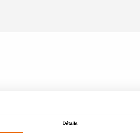
Détails