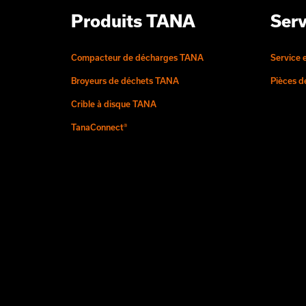
Produits TANA
Serv
Compacteur de décharges TANA
Service 
Broyeurs de déchets TANA
Pièces 
Crible à disque TANA
TanaConnect®