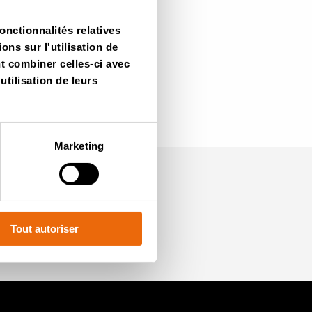
onctionnalités relatives
ns sur l'utilisation de
nt combiner celles-ci avec
utilisation de leurs
Marketing
Rejoignez-nous
Tout autoriser