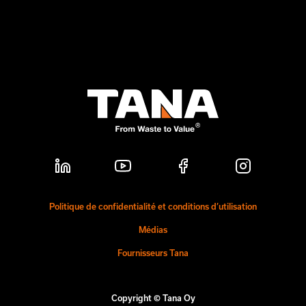
Politique de confidentialité et conditions d’utilisation
Médias
Fournisseurs Tana
Copyright © Tana Oy