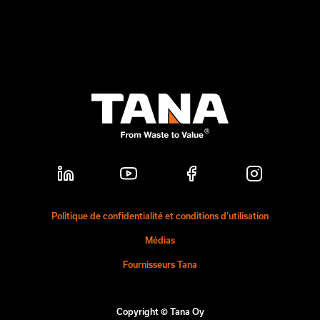
Politique de confidentialité et conditions d’utilisation
Médias
Fournisseurs Tana
Copyright © Tana Oy