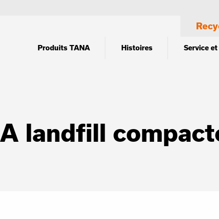
Recy
Produits TANA
Histoires
Service et
A landfill compact