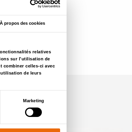
À propos des cookies
onctionnalités relatives
ns sur l'utilisation de
nt combiner celles-ci avec
utilisation de leurs
Marketing