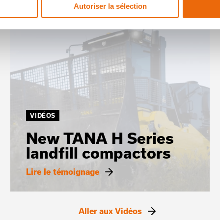
Autoriser la sélection
VIDÉOS
New TANA H Series
landfill compactors
Lire le témoignage
Aller aux Vidéos