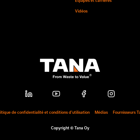
Équipes et carrières
Vidéos
itique de confidentialité et conditions d’utilisation
Médias
Fournisseurs T
Copyright © Tana Oy