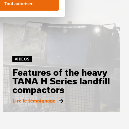
Tout autoriser
VIDÉOS
Features of the heavy
TANA H Series landfill
compactors
Lire le témoignage