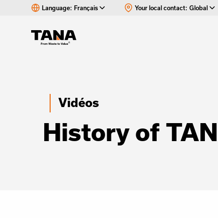
Language:
Français
Your local contact:
Global
Vidéos
History of TAN