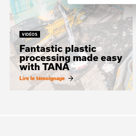
VIDÉOS
Fantastic plastic
processing made easy
with TANA
Lire le témoignage