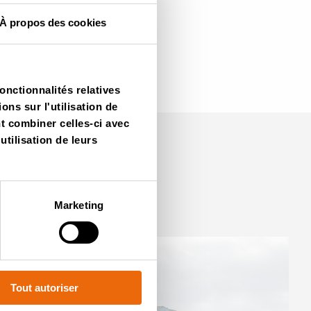
À propos des cookies
onctionnalités relatives
ns sur l'utilisation de
nt combiner celles-ci avec
utilisation de leurs
Marketing
Tout autoriser