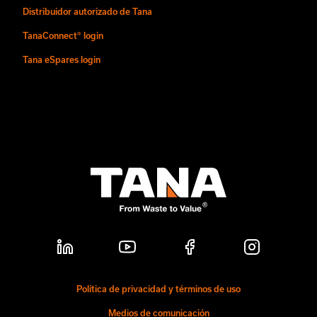
Distribuidor autorizado de Tana
TanaConnect® login
Tana eSpares login
Política de privacidad y términos de uso
Medios de comunicación