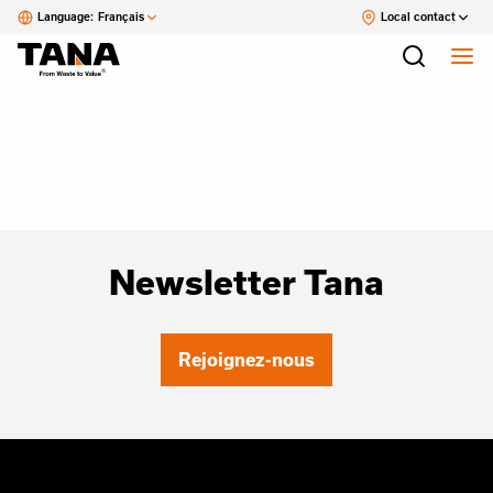
Language:
Français
Local contact
Newsletter Tana
Rejoignez-nous