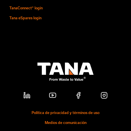
TanaConnect® login
Tana eSpares login
Política de privacidad y términos de uso
Medios de comunicación