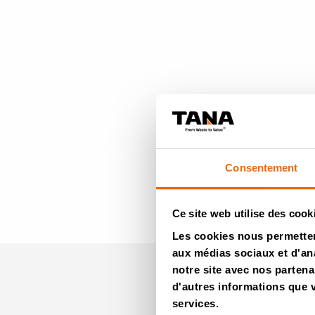
Consentement
Ce site web utilise des cook
Les cookies nous permettent
aux médias sociaux et d'ana
notre site avec nos partena
d'autres informations que vo
Newsle
services.