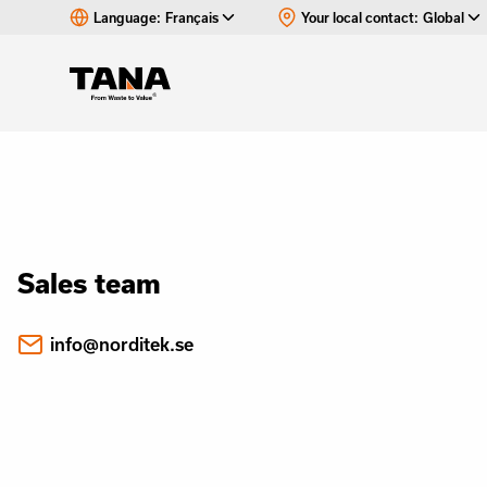
Language:
Français
Your local contact:
Global
Sales team
info@norditek.se