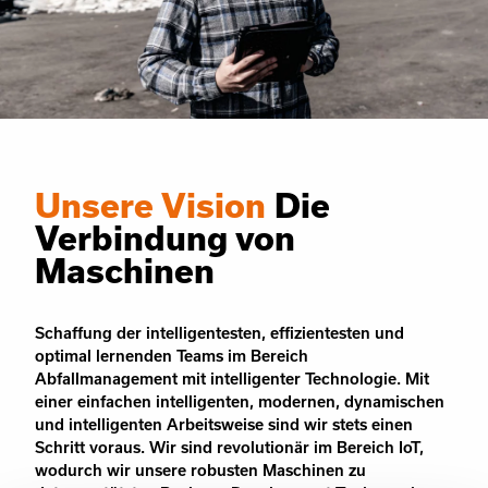
Unsere Vision
Die
Verbindung von
Maschinen
Schaffung der intelligentesten, effizientesten und
optimal lernenden Teams im Bereich
Abfallmanagement mit intelligenter Technologie. Mit
einer einfachen intelligenten, modernen, dynamischen
und intelligenten Arbeitsweise sind wir stets einen
Schritt voraus. Wir sind revolutionär im Bereich IoT,
wodurch wir unsere robusten Maschinen zu