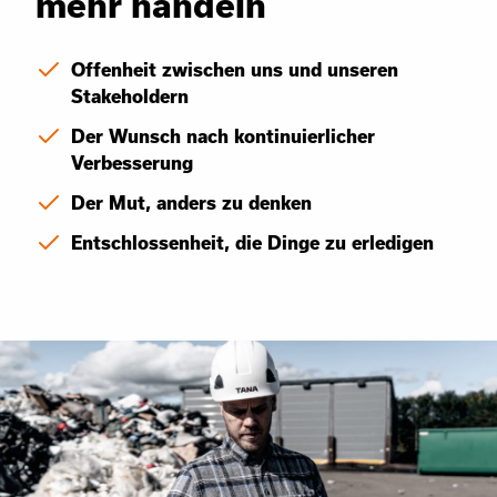
mehr handeln
Offenheit zwischen uns und unseren
Stakeholdern
Der Wunsch nach kontinuierlicher
Verbesserung
Der Mut, anders zu denken
Entschlossenheit, die Dinge zu erledigen