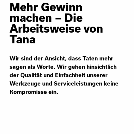
Mehr Gewinn
machen – Die
Arbeitsweise von
Tana
Wir sind der Ansicht, dass Taten mehr
sagen als Worte. Wir gehen hinsichtlich
der Qualität und Einfachheit unserer
Werkzeuge und Serviceleistungen keine
Kompromisse ein.