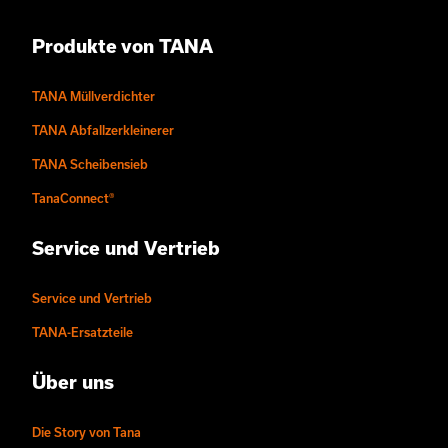
Produkte von TANA
TANA Müllverdichter
TANA Abfallzerkleinerer
TANA Scheibensieb
TanaConnect®
Service und Vertrieb
Service und Vertrieb
TANA-Ersatzteile
Über uns
Die Story von Tana