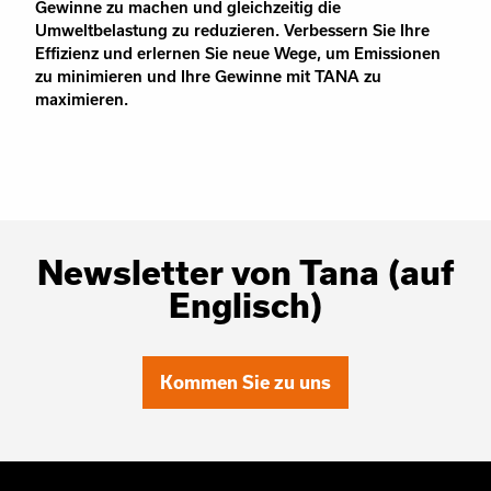
Gewinne zu machen und gleichzeitig die
Umweltbelastung zu reduzieren. Verbessern Sie Ihre
Effizienz und erlernen Sie neue Wege, um Emissionen
zu minimieren und Ihre Gewinne mit TANA zu
maximieren.
Newsletter von Tana (auf
Englisch)
Kommen Sie zu uns