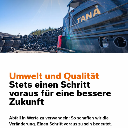
Umwelt und Qualität
Stets einen Schritt
voraus für eine bessere
Zukunft
Abfall in Werte zu verwandeln: So schaffen wir die
Veränderung. Einen Schritt voraus zu sein bedeutet,