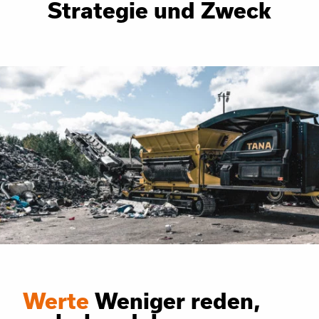
Strategie und Zweck
Werte
Weniger reden,