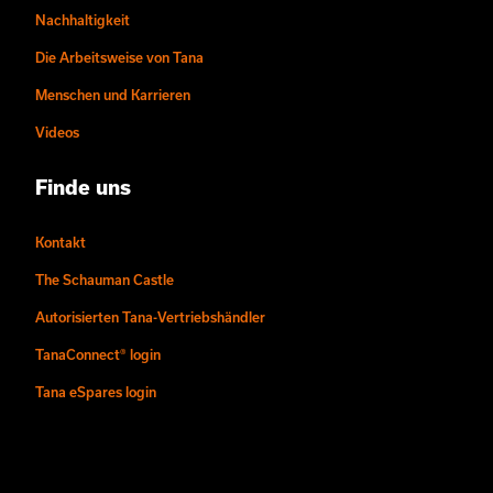
Nachhaltigkeit
Die Arbeitsweise von Tana
Menschen und Karrieren
Videos
Finde uns
Kontakt
The Schauman Castle
Autorisierten Tana-Vertriebshändler
TanaConnect® login
Tana eSpares login