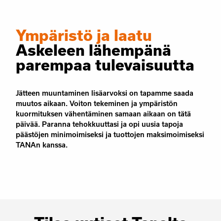
Ympäristö ja laatu
Askeleen lähempänä
parempaa tulevaisuutta
Jätteen muuntaminen lisäarvoksi on tapamme saada
muutos aikaan. Voiton tekeminen ja ympäristön
kuormituksen vähentäminen samaan aikaan on tätä
päivää. Paranna tehokkuuttasi ja opi uusia tapoja
päästöjen minimoimiseksi ja tuottojen maksimoimiseksi
TANAn kanssa.