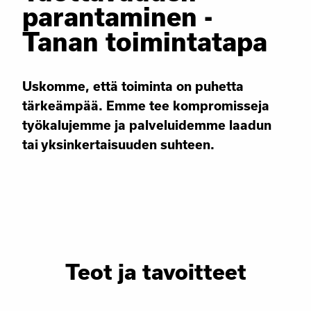
parantaminen -
Tanan toimintatapa
Uskomme, että toiminta on puhetta
tärkeämpää. Emme tee kompromisseja
työkalujemme ja palveluidemme laadun
tai yksinkertaisuuden suhteen.
Teot ja tavoitteet