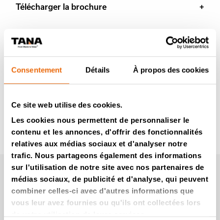
Télécharger la brochure
Consentement
Détails
À propos des cookies
Ce site web utilise des cookies.
Les cookies nous permettent de personnaliser le
contenu et les annonces, d'offrir des fonctionnalités
relatives aux médias sociaux et d'analyser notre
trafic. Nous partageons également des informations
Vidéos
sur l'utilisation de notre site avec nos partenaires de
médias sociaux, de publicité et d'analyse, qui peuvent
combiner celles-ci avec d'autres informations que
vous leur avez fournies ou qu'ils ont collectées lors
de votre utilisation de leurs services.