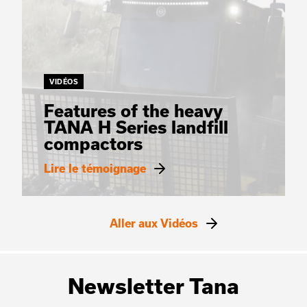
VIDÉOS
Features of the heavy
TANA H Series landfill
compactors
Lire le témoignage
Aller aux Vidéos
Newsletter Tana