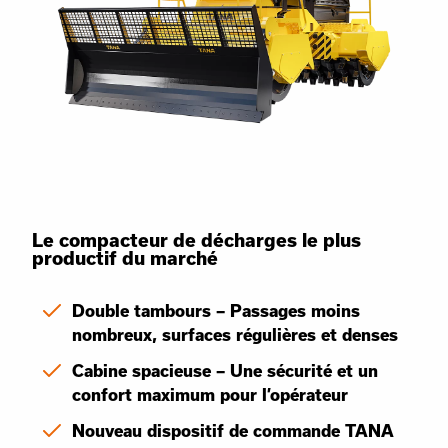
Le compacteur de décharges le plus
productif du marché
Double tambours – Passages moins
nombreux, surfaces régulières et denses
Cabine spacieuse – Une sécurité et un
confort maximum pour l’opérateur
Nouveau dispositif de commande TANA