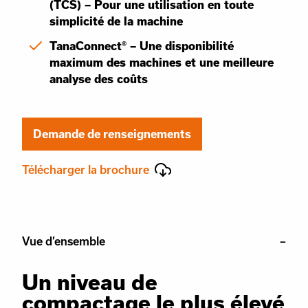
(TCS) – Pour une utilisation en toute
simplicité de la machine
TanaConnect® – Une disponibilité
maximum des machines et une meilleure
analyse des coûts
Demande de renseignements
Télécharger la brochure
Vue d’ensemble
Un niveau de
compactage le plus élevé