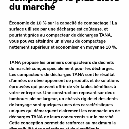
du marché
Économie de 10 % sur la capacité de compactage ! La
surface utilisée par une décharge est coûteuse, et
pourtant grâce au compacteur de décharges TANA,
vous pouvez atteindre un niveau de compactage
nettement supérieur et économiser en moyenne 10 %.
TANA propose les premiers compacteurs de déchets
du marché conçus spécialement pour les décharges.
Les compacteurs de décharges TANA sont le résultat
d’années de développement de produits et de solutions
éprouvées qui peuvent offrir de véritables bénéfices à
votre entreprise. Une construction reposant sur deux
tambours pleine largeur, un châssis rigide et des dents
de broyage sont quelques-unes des caractéristiques
uniques qui démarquent clairement les compacteurs de
décharges TANA de leurs concurrents sur le marché.
Cette conception permet de renforcer au maximum la
disponibilité des opérations et de simplifier la