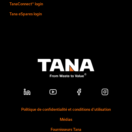
TanaConnect® login
Tana eSpares login
Politique de confidentialité et conditions d’utilisation
Médias
Fournisseurs Tana