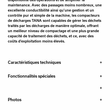
maintenance. Avec des passages moins nombreux, une
excellente conductibilité ainsi qu’une gestion et un
contrôle pur et simple de la machine, les compacteurs
de décharges TANA sont capables de gérer les déchets
traités par les décharges de manière optimale, offrant
un meilleur niveau de compactage et une plus grande
capacité de traitement des déchets, et ce, avec des
coûts d’exploitation moins élevés.
Caractéristiques techniques
Fonctionnalités spéciales
Photos