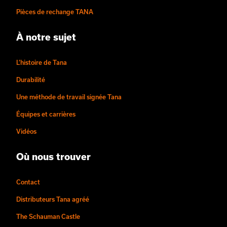
Pièces de rechange TANA
À notre sujet
L’histoire de Tana
Durabilité
Une méthode de travail signée Tana
Équipes et carrières
Vidéos
Où nous trouver
Contact
Distributeurs Tana agréé
The Schauman Castle