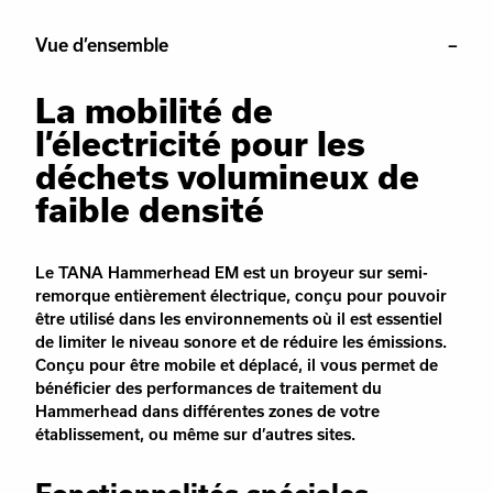
Vue d’ensemble
La mobilité de
l’électricité pour les
déchets volumineux de
faible densité
Le TANA Hammerhead EM est un broyeur sur semi-
remorque entièrement électrique, conçu pour pouvoir
être utilisé dans les environnements où il est essentiel
de limiter le niveau sonore et de réduire les émissions.
Conçu pour être mobile et déplacé, il vous permet de
bénéficier des performances de traitement du
Hammerhead dans différentes zones de votre
établissement, ou même sur d’autres sites.