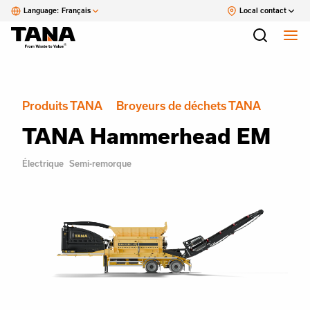
Language:
Français
Local contact
Produits TANA
Broyeurs de déchets TANA
TANA Hammerhead EM
Électrique
Semi-remorque