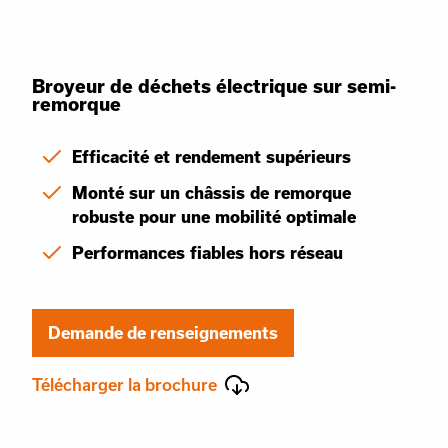
Broyeur de déchets électrique sur semi-
remorque
Efficacité et rendement supérieurs
Monté sur un châssis de remorque
robuste pour une mobilité optimale
Performances fiables hors réseau
Demande de renseignements
Télécharger la brochure