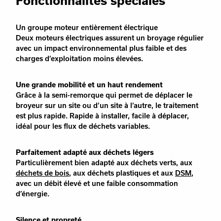
Fonctionnalités spéciales
Un groupe moteur entièrement électrique
Deux moteurs électriques assurent un broyage régulier
avec un impact environnemental plus faible et des
charges d’exploitation moins élevées.
Une grande mobilité et un haut rendement
Grâce à la semi-remorque qui permet de déplacer le
broyeur sur un site ou d’un site à l’autre, le traitement
est plus rapide. Rapide à installer, facile à déplacer,
idéal pour les flux de déchets variables.
Parfaitement adapté aux déchets légers
Particulièrement bien adapté aux déchets verts, aux
déchets de bois
, aux déchets plastiques et aux
DSM
,
avec un débit élevé et une faible consommation
d’énergie.
Silence et propreté