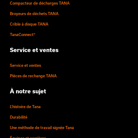
Compacteur de décharges TANA
Broyeurs de déchets TANA
Crible à disque TANA
TanaConnect®
Service et ventes
Service et ventes
Pièces de rechange TANA
À notre sujet
L’histoire de Tana
Durabilité
Une méthode de travail signée Tana