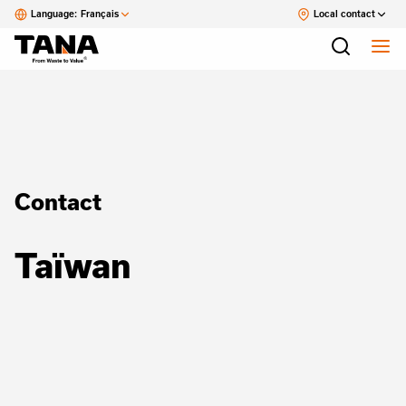
Language:
Français
Local contact
Contact
Taïwan