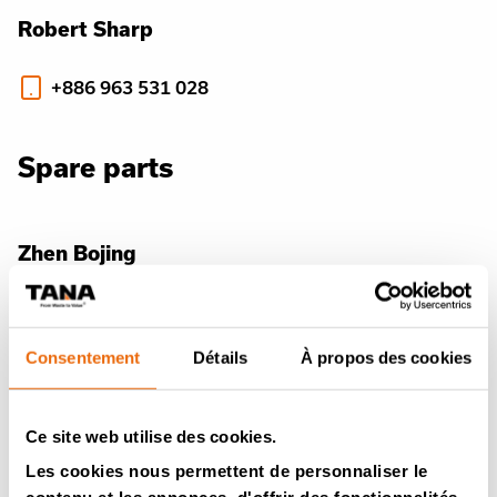
Robert Sharp
+886 963 531 028
Spare parts
Zhen Bojing
+886 972 791 568
Consentement
Détails
À propos des cookies
Ventes
Ce site web utilise des cookies.
Les cookies nous permettent de personnaliser le
Yu Tzuyun