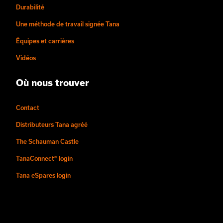
Durabilité
Une méthode de travail signée Tana
Équipes et carrières
Vidéos
Où nous trouver
Contact
Distributeurs Tana agréé
The Schauman Castle
TanaConnect® login
Tana eSpares login