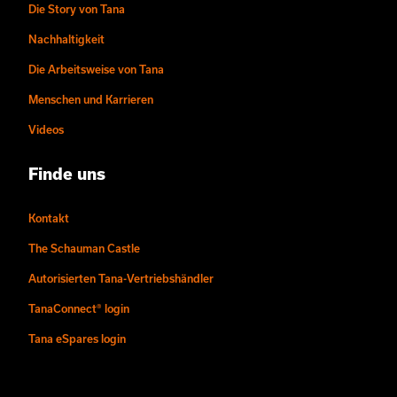
Die Story von Tana
Nachhaltigkeit
Die Arbeitsweise von Tana
Menschen und Karrieren
Videos
Finde uns
Kontakt
The Schauman Castle
Autorisierten Tana-Vertriebshändler
TanaConnect® login
Tana eSpares login