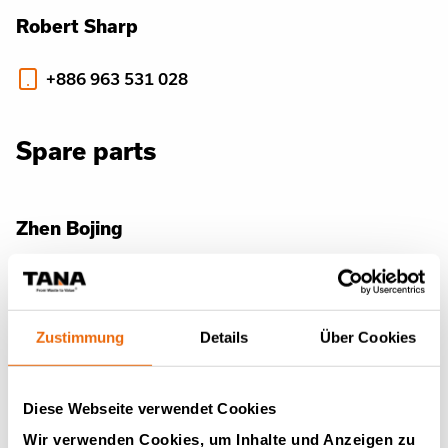
Robert Sharp
+886 963 531 028
Spare parts
Zhen Bojing
+886 972 791 568
Zustimmung
Details
Über Cookies
Verkauf
Diese Webseite verwendet Cookies
Yu Tzuyun
Wir verwenden Cookies, um Inhalte und Anzeigen zu