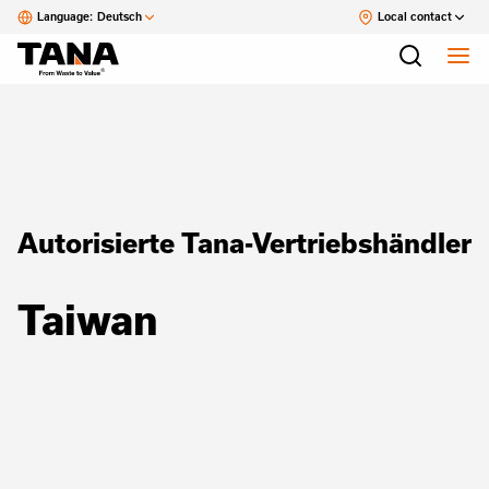
Language:
Deutsch
Local contact
Autorisierte Tana-Vertriebshändler
Taiwan