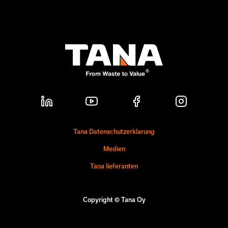
Tana Datenschutzerklarung
Medien
Tana lieferanten
Copyright © Tana Oy