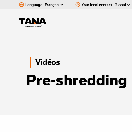
Language:
Français
Your local contact:
Global
Vidéos
Pre-shredding