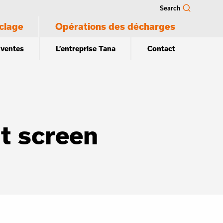
Search
clage
Opérations des décharges
 ventes
L’entreprise Tana
Contact
t screen