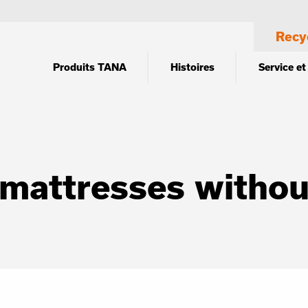
Recy
Produits TANA
Histoires
Service et
 mattresses withou