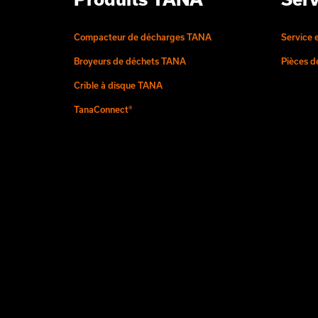
Compacteur de décharges TANA
Service 
Broyeurs de déchets TANA
Pièces 
Crible à disque TANA
TanaConnect®