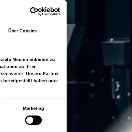
Über Cookies
oziale Medien anbieten zu
ationen zu Ihrer
sen weiter. Unsere Partner
 bereitgestellt haben oder
Marketing