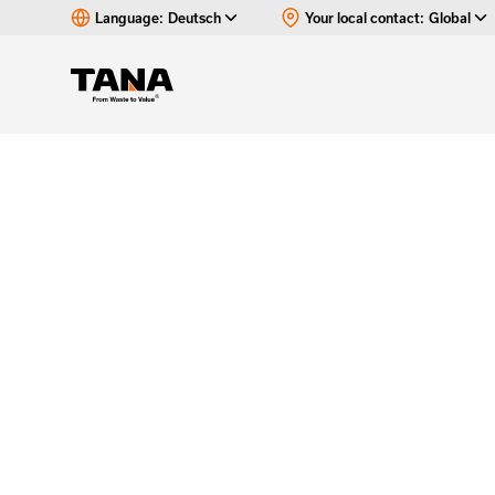
Language:
Deutsch
Your local contact:
Global