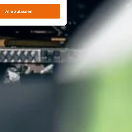
Alle zulassen