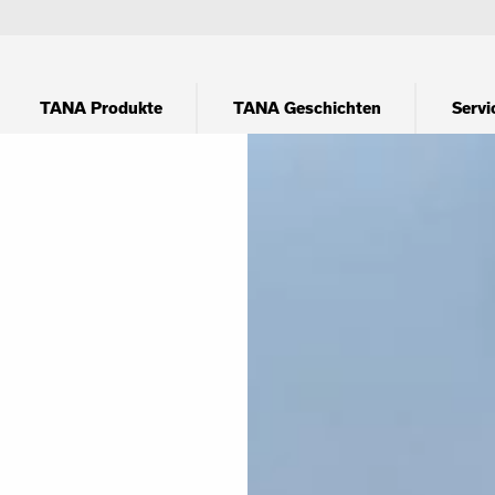
TANA Produkte
TANA Geschichten
Servi