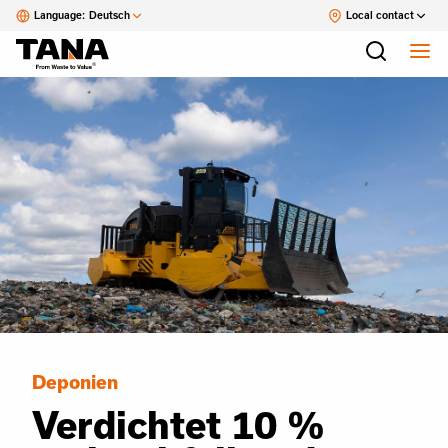
Language:
Deutsch
Local contact
Deponien
Verdichtet 10 %