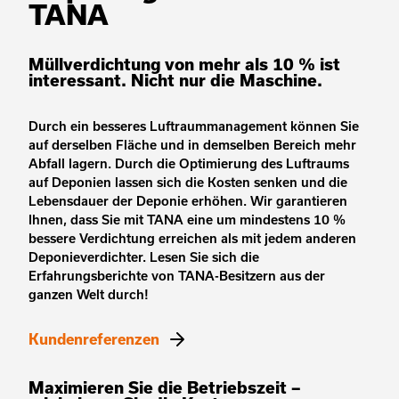
TANA
Müllverdichtung von mehr als 10 % ist
interessant. Nicht nur die Maschine.
Durch ein besseres Luftraummanagement können Sie
auf derselben Fläche und in demselben Bereich mehr
Abfall lagern. Durch die Optimierung des Luftraums
auf Deponien lassen sich die Kosten senken und die
Lebensdauer der Deponie erhöhen. Wir garantieren
Ihnen, dass Sie mit TANA eine um mindestens 10 %
bessere Verdichtung erreichen als mit jedem anderen
Deponieverdichter. Lesen Sie sich die
Erfahrungsberichte von TANA-Besitzern aus der
ganzen Welt durch!
Kundenreferenzen
Maximieren Sie die Betriebszeit –