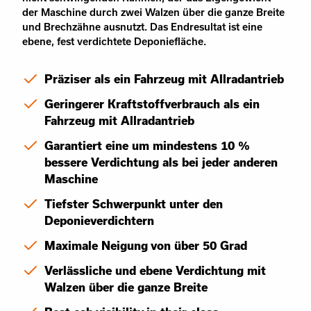
der Maschine durch zwei Walzen über die ganze Breite
und Brechzähne ausnutzt. Das Endresultat ist eine
ebene, fest verdichtete Deponiefläche.
Präziser als ein Fahrzeug mit Allradantrieb
Geringerer Kraftstoffverbrauch als ein
Fahrzeug mit Allradantrieb
Garantiert eine um mindestens 10 %
bessere Verdichtung als bei jeder anderen
Maschine
Tiefster Schwerpunkt unter den
Deponieverdichtern
Maximale Neigung von über 50 Grad
Verlässliche und ebene Verdichtung mit
Walzen über die ganze Breite