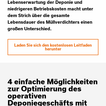
Lebenserwartung der Deponie und
niedrigeren Betriebskosten macht unter
dem Strich über die gesamte
Lebensdauer des Müllverdichters einen
großen Unterschied.
Laden Sie sich den kostenlosen Leitfaden
herunter
4 einfache Möglichkeiten
zur Optimierung des
operativen
Deponiegeschäfts mit