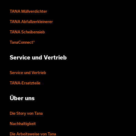
TANA Müllverdichter
TANA Abfallzerkleinerer
TANA Scheibensieb
TanaConnect®
Service und Vertrieb
Service und Vertrieb
TANA-Ersatzteile
Über uns
Die Story von Tana
Nachhaltigkeit
Die Arbeitsweise von Tana