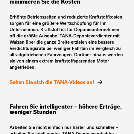
minimieren Sie die Kosten
Erhöhte Betriebszeiten und reduzierte Kraftstoffkosten
sorgen für eine größere Wertschöpfung für Ihr
Unternehmen. Kraftstoff ist für Deponieunternehmen
oft die größte Ausgabe. TANA-Deponieverdichter mit
Walzen über die ganze Breite erzielen eine bessere
Verdichtungsrate bei weniger Fahrten im Vergleich zu
allradgetriebenen Fahrzeugen. Darüber hinaus werden
sie von einem extrem kraftstoffsparenden Motor
angetrieben.
Sehen Sie sich die TANA-Videos an!
Fahren Sie intelligenter – höhere Erträge,
weniger Stunden
Arbeiten Sie nicht einfach nur härter und schneller –
arbeiten Sie intelligenter. TANA Deponieverdichter