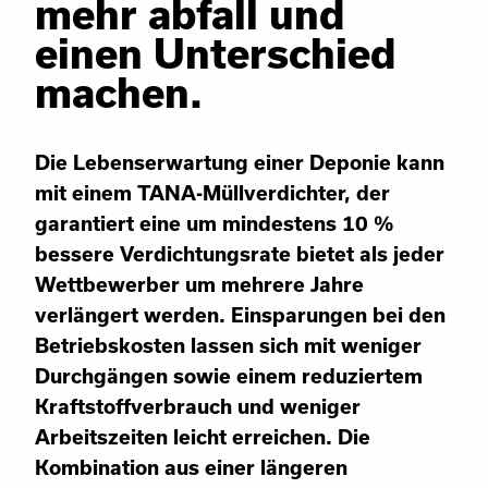
mehr abfall und
einen Unterschied
machen.
Die Lebenserwartung einer Deponie kann
mit einem TANA-Müllverdichter, der
garantiert eine um mindestens 10 %
bessere Verdichtungsrate bietet als jeder
Wettbewerber um mehrere Jahre
verlängert werden. Einsparungen bei den
Betriebskosten lassen sich mit weniger
Durchgängen sowie einem reduziertem
Kraftstoffverbrauch und weniger
Arbeitszeiten leicht erreichen. Die
Kombination aus einer längeren