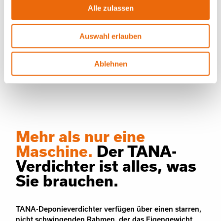
Alle zulassen
Auswahl erlauben
Ablehnen
Mehr als nur eine
Maschine.
Der TANA-
Verdichter ist alles, was
Sie brauchen.
TANA-Deponieverdichter verfügen über einen starren,
nicht schwingenden Rahmen, der das Eigengewicht