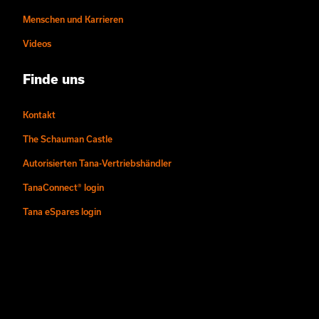
Menschen und Karrieren
Videos
Finde uns
Kontakt
The Schauman Castle
Autorisierten Tana-Vertriebshändler
TanaConnect® login
Tana eSpares login