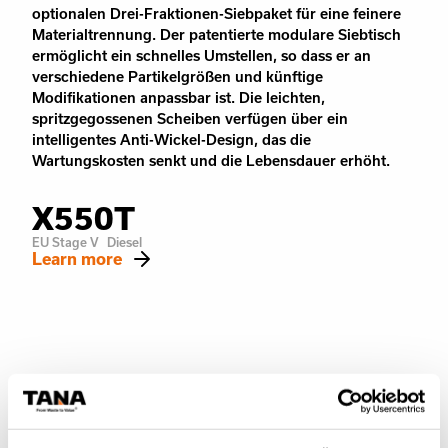
optionalen Drei-Fraktionen-Siebpaket für eine feinere
Materialtrennung. Der patentierte modulare Siebtisch
ermöglicht ein schnelles Umstellen, so dass er an
verschiedene Partikelgrößen und künftige
Modifikationen anpassbar ist. Die leichten,
spritzgegossenen Scheiben verfügen über ein
intelligentes Anti-Wickel-Design, das die
Wartungskosten senkt und die Lebensdauer erhöht.
X550T
EU Stage V
Diesel
Learn more
Videos