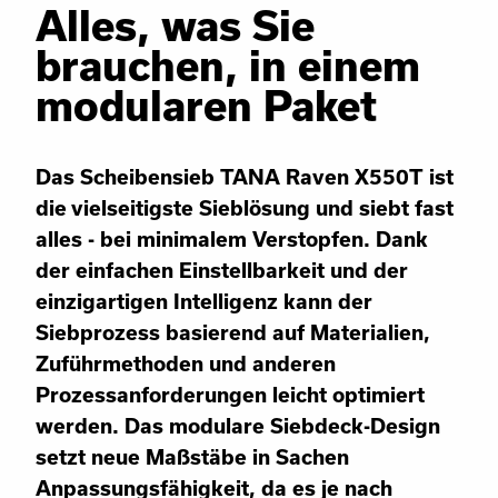
Alles, was Sie
brauchen, in einem
modularen Paket
Das Scheibensieb TANA Raven X550T ist
die vielseitigste Sieblösung und siebt fast
alles - bei minimalem Verstopfen. Dank
der einfachen Einstellbarkeit und der
einzigartigen Intelligenz kann der
Siebprozess basierend auf Materialien,
Zuführmethoden und anderen
Prozessanforderungen leicht optimiert
werden. Das modulare Siebdeck-Design
setzt neue Maßstäbe in Sachen
Anpassungsfähigkeit, da es je nach