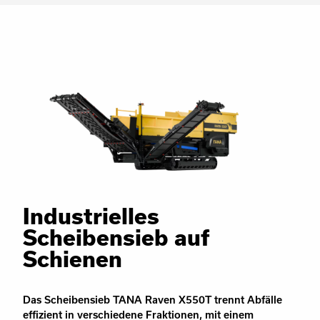
Industrielles
Scheibensieb auf
Schienen
Das Scheibensieb TANA Raven X550T trennt Abfälle
effizient in verschiedene Fraktionen, mit einem