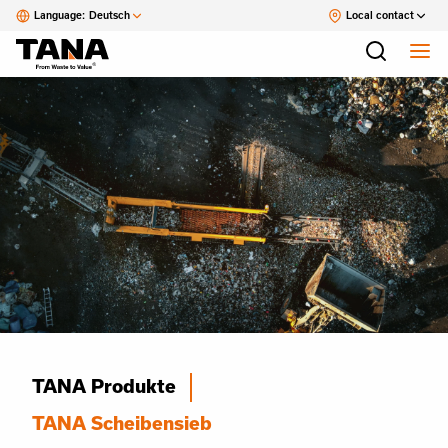
Language:
Deutsch
Local contact
TANA Produkte
TANA Scheibensieb