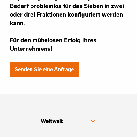
Bedarf problemlos für das Sieben in zwei
oder drei Fraktionen konfiguriert werden
kann.
Für den mühelosen Erfolg Ihres
Unternehmens!
Senden Sie eine Anfrage