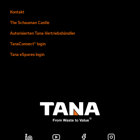
Kontakt
The Schauman Castle
Autorisierten Tana-Vertriebshändler
TanaConnect® login
Tana eSpares login