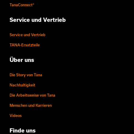
TanaConnect®
Service und Vertrieb
Service und Vertrieb
TANA-Ersatzteile
Über uns
Die Story von Tana
Nachhaltigkeit
Die Arbeitsweise von Tana
Menschen und Karrieren
Videos
Finde uns