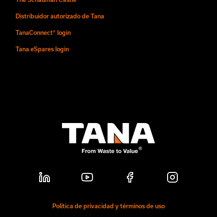
Distribuidor autorizado de Tana
TanaConnect® login
Tana eSpares login
Política de privacidad y términos de uso