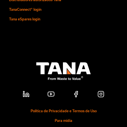
TanaConnect® login
Tana eSpares login
Política de Privacidade e Termos de Uso
Para mídia