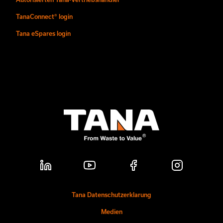
TanaConnect® login
Tana eSpares login
Tana Datenschutzerklarung
Medien