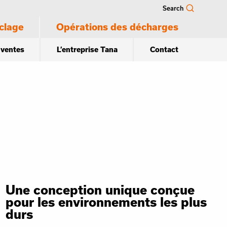
Search
clage
Opérations des décharges
 ventes
L’entreprise Tana
Contact
Une conception unique conçue
pour les environnements les plus
durs