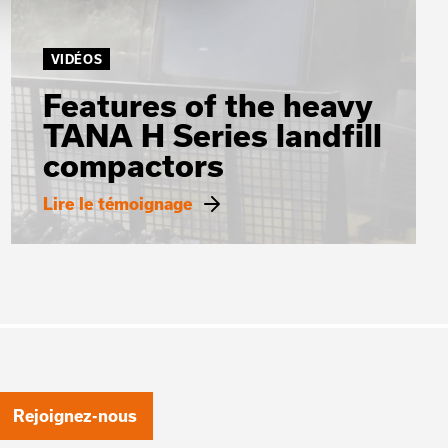
VIDÉOS
Features of the heavy
TANA H Series landfill
compactors
Lire le témoignage
Rejoignez-nous