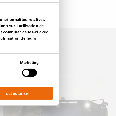
onctionnalités relatives
ns sur l'utilisation de
nt combiner celles-ci avec
utilisation de leurs
Marketing
Tout autoriser