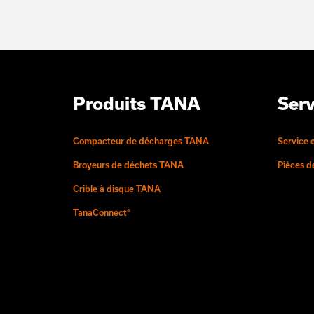
Produits TANA
Serv
Compacteur de décharges TANA
Service 
Broyeurs de déchets TANA
Pièces 
Crible à disque TANA
TanaConnect®