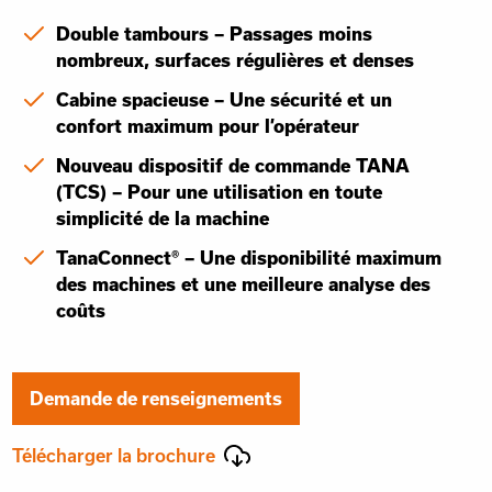
Double tambours – Passages moins
nombreux, surfaces régulières et denses
Cabine spacieuse – Une sécurité et un
confort maximum pour l’opérateur
Nouveau dispositif de commande TANA
(TCS) – Pour une utilisation en toute
simplicité de la machine
TanaConnect® – Une disponibilité maximum
des machines et une meilleure analyse des
coûts
Demande de renseignements
Télécharger la brochure