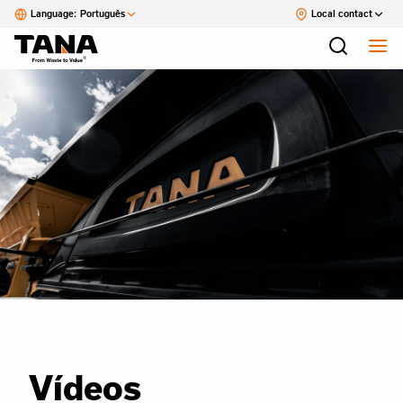
Language:
Português
Local contact
Vídeos