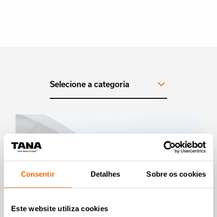
Selecione a categoria
Consentir
Detalhes
Sobre os cookies
Este website utiliza cookies
VÍDEOS