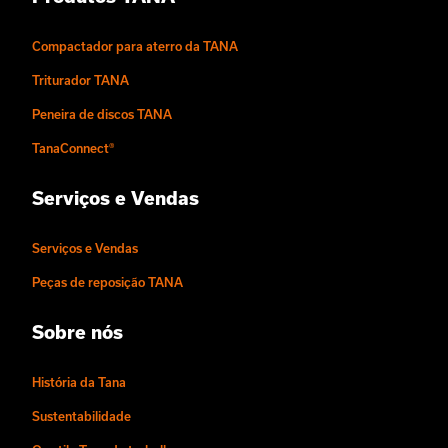
Compactador para aterro da TANA
Triturador TANA
Peneira de discos TANA
TanaConnect®
Serviços e Vendas
Serviços e Vendas
Peças de reposição TANA
Sobre nós
História da Tana
Sustentabilidade