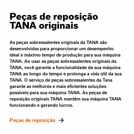
Peças de reposição
TANA originais
As peças sobressalentes originais da TANA são
desenvolvidas para proporcionar um desempenho
ideal e máximo tempo de produção para sua máquina
TANA. Ao usar as peças sobressalentes originais da
TANA, você garante a funcionalidade da sua máquina
TANA ao longo do tempo e prolonga a vida útil da sua
TANA. O serviço de peças sobressalentes da Tana
garante as melhores e mais eficientes soluções
possíveis para sua máquina TANA. As peças de
reposição originais TANA mantêm sua máquina TANA
funcionando e gerando lucros.
Peças de reposição