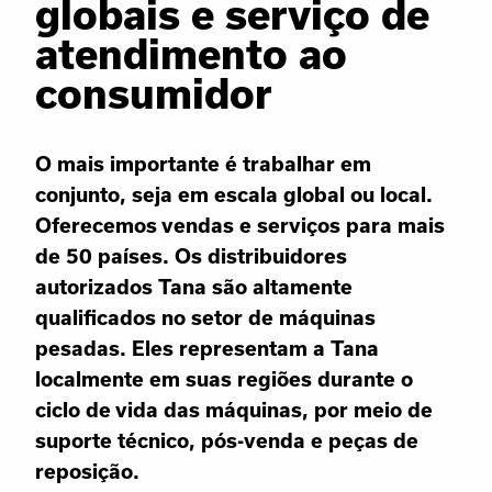
globais e serviço de
atendimento ao
consumidor
O mais importante é trabalhar em
conjunto, seja em escala global ou local.
Oferecemos vendas e serviços para mais
de 50 países. Os distribuidores
autorizados Tana são altamente
qualificados no setor de máquinas
pesadas. Eles representam a Tana
localmente em suas regiões durante o
ciclo de vida das máquinas, por meio de
suporte técnico, pós-venda e peças de
reposição.