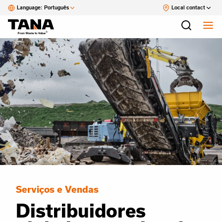
Language:
Português
Local contact
Serviços e Vendas
Distribuidores