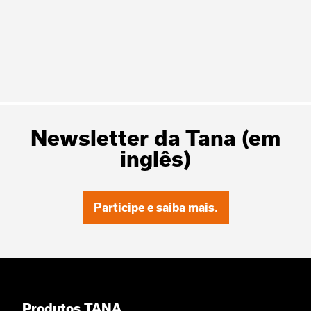
Newsletter da Tana (em
inglês)
Participe e saiba mais.
Produtos TANA