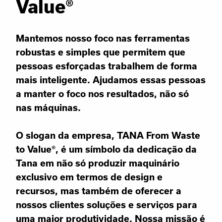
Value®
Mantemos nosso foco nas ferramentas
robustas e simples que permitem que
pessoas esforçadas trabalhem de forma
mais inteligente. Ajudamos essas pessoas
a manter o foco nos resultados, não só
nas máquinas.
O slogan da empresa, TANA From Waste
to Value®, é um símbolo da dedicação da
Tana em não só produzir maquinário
exclusivo em termos de design e
recursos, mas também de oferecer a
nossos clientes soluções e serviços para
uma maior produtividade. Nossa missão é