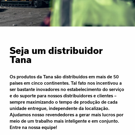
Seja um distribuidor
Tana
Os produtos da Tana são distribuídos em mais de 50
países em cinco continentes. Tal fato nos incentivou a
ser bastante inovadores no estabelecimento do serviço
e do suporte para nossos distribuidores e clientes –
sempre maximizando o tempo de produção de cada
unidade entregue, independente da localização.
Ajudamos nosso revendedores a gerar mais lucros por
meio de um trabalho mais inteligente e em conjunto.
Entre na nossa equipe!