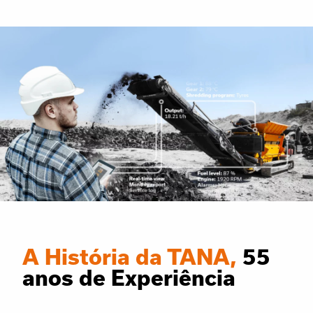
A História da TANA,
55
anos de Experiência