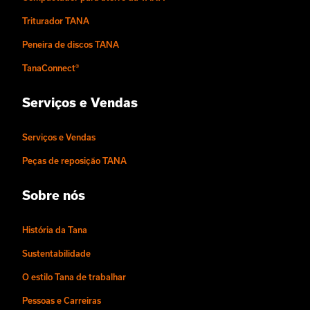
Triturador TANA
Peneira de discos TANA
TanaConnect®
Serviços e Vendas
Serviços e Vendas
Peças de reposição TANA
Sobre nós
História da Tana
Sustentabilidade
O estilo Tana de trabalhar
Pessoas e Carreiras