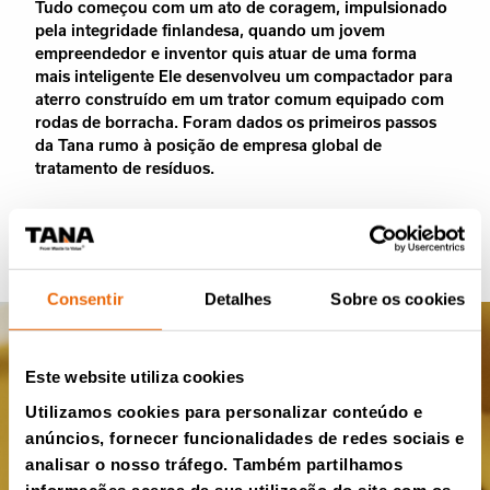
Tudo começou com um ato de coragem, impulsionado
pela integridade finlandesa, quando um jovem
empreendedor e inventor quis atuar de uma forma
mais inteligente Ele desenvolveu um compactador para
aterro construído em um trator comum equipado com
rodas de borracha. Foram dados os primeiros passos
da Tana rumo à posição de empresa global de
tratamento de resíduos.
História da Tana
Consentir
Detalhes
Sobre os cookies
Este website utiliza cookies
Utilizamos cookies para personalizar conteúdo e
anúncios, fornecer funcionalidades de redes sociais e
analisar o nosso tráfego. Também partilhamos
informações acerca da sua utilização do site com os