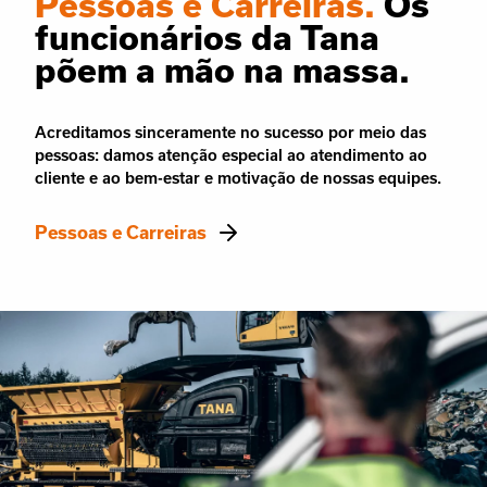
Pessoas e Carreiras.
Os
funcionários da Tana
põem a mão na massa.
Acreditamos sinceramente no sucesso por meio das
pessoas: damos atenção especial ao atendimento ao
cliente e ao bem-estar e motivação de nossas equipes.
Pessoas e Carreiras