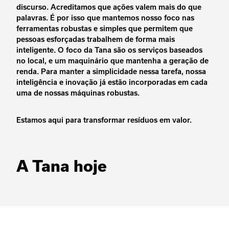
discurso. Acreditamos que ações valem mais do que
palavras. É por isso que mantemos nosso foco nas
ferramentas robustas e simples que permitem que
pessoas esforçadas trabalhem de forma mais
inteligente. O foco da Tana são os serviços baseados
no local, e um maquinário que mantenha a geração de
renda. Para manter a simplicidade nessa tarefa, nossa
inteligência e inovação já estão incorporadas em cada
uma de nossas máquinas robustas.
Estamos aqui para transformar resíduos em valor.
A Tana hoje