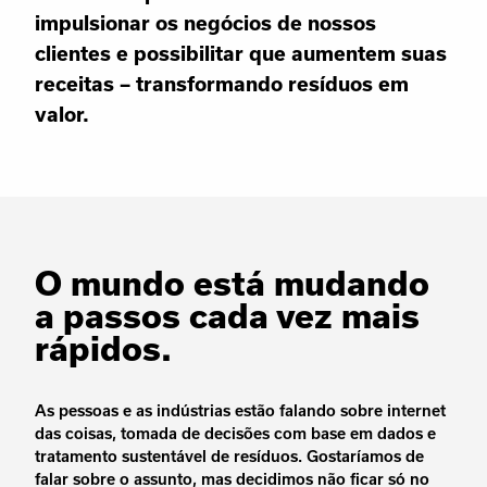
impulsionar os negócios de nossos
clientes e possibilitar que aumentem suas
receitas – transformando resíduos em
valor.
O mundo está mudando
a passos cada vez mais
rápidos.
As pessoas e as indústrias estão falando sobre internet
das coisas, tomada de decisões com base em dados e
tratamento sustentável de resíduos. Gostaríamos de
falar sobre o assunto, mas decidimos não ficar só no