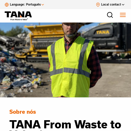
Language:
Português
Local contact
Sobre nós
TANA From Waste to