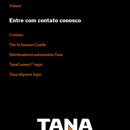
Vídeos
Entre com contato conosco
Contato
The Schauman Castle
Distribuidores autorizados Tana
TanaConnect® login
Tana eSpares login