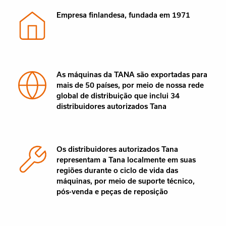
Empresa finlandesa, fundada em 1971
As máquinas da TANA são exportadas para
mais de 50 países, por meio de nossa rede
global de distribuição que inclui 34
distribuidores autorizados Tana
Os distribuidores autorizados Tana
representam a Tana localmente em suas
regiões durante o ciclo de vida das
máquinas, por meio de suporte técnico,
pós-venda e peças de reposição