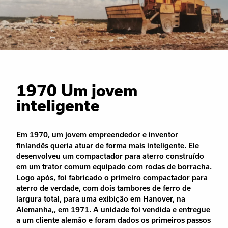
1970 Um jovem
inteligente
Em 1970, um jovem empreendedor e inventor
finlandês queria atuar de forma mais inteligente. Ele
desenvolveu um compactador para aterro construído
em um trator comum equipado com rodas de borracha.
Logo após, foi fabricado o primeiro compactador para
aterro de verdade, com dois tambores de ferro de
largura total, para uma exibição em Hanover, na
Alemanha,, em 1971. A unidade foi vendida e entregue
a um cliente alemão e foram dados os primeiros passos