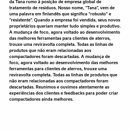
da Tana rumo à posição de empresa global de
tratamento de resíduos. Nosso nome, “Tana”, vem de
uma palavra em finlandês que significa “robusto” e
“resistente”. Quando a empresa foi vendida, seus novos
proprietários queriam manter tudo simples e produtivo.
A mudança de foco, agora voltado ao desenvolvimento
das melhores ferramentas para clientes de aterros,
trouxe uma reviravolta completa. Todas as linhas de
produtos que não eram relacionadas aos
compactadores foram descartadas. A mudança de
foco, agora voltado ao desenvolvimento das melhores
ferramentas para clientes de aterros, trouxe uma
reviravolta completa. Todas as linhas de produtos que
não eram relacionadas aos compactadores foram
descartadas. Reunimos e ouvimos atentamente as
experiências dos clientes e feedbacks para poder criar
compactadores ainda melhores.