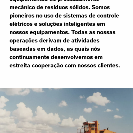
mecânico de resíduos sólidos. Somos
pioneiros no uso de sistemas de controle
elétricos e soluções inteligentes em
nossos equipamentos. Todas as nossas
operações derivam de atividades
baseadas em dados, as quais nós
continuamente desenvolvemos em
estreita cooperação com nossos clientes.