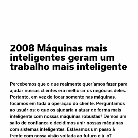
2008 Máquinas mais
inteligentes geram um
trabalho mais inteligente
Percebemos que o que realmente queríamos fazer para
ajudar nossos clientes era melhorar os negócios deles.
Portanto, em vez de focar somente nas máquinas,
focamos em toda a operação do cliente. Perguntamos
ao usuários: o que os ajudaria a atuar de forma mais
inteligente com nossas máquinas robustas? Demos um
salto de confiança e decidimos unir nossas máquinas
com sistemas inteligentes. Estávamos um passo à
frente com nossa visão voltada ao futuro e à IoT