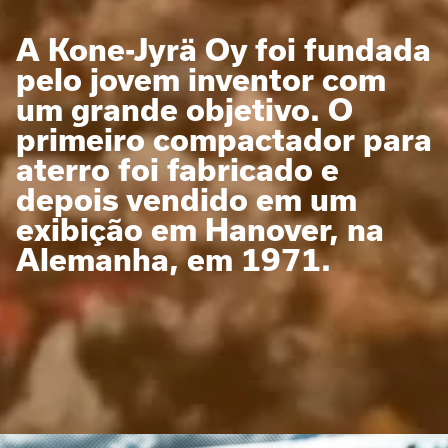
A Kone-Jyrä Oy foi fundada
pelo jovem inventor com
um grande objetivo. O
primeiro compactador para
aterro foi fabricado e
depois vendido em um
exibição em Hanover, na
Alemanha, em 1971.