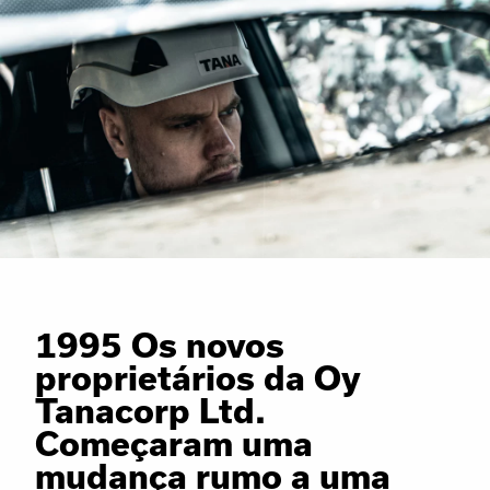
1995 Os novos
proprietários da Oy
Tanacorp Ltd.
Começaram uma
mudança rumo a uma