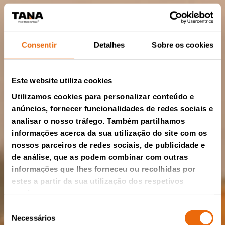
Consentir
Detalhes
Sobre os cookies
Este website utiliza cookies
Utilizamos cookies para personalizar conteúdo e
anúncios, fornecer funcionalidades de redes sociais e
analisar o nosso tráfego. Também partilhamos
informações acerca da sua utilização do site com os
nossos parceiros de redes sociais, de publicidade e
de análise, que as podem combinar com outras
informações que lhes forneceu ou recolhidas por
estes a partir da sua utilização dos respetivos
serviços.
Seleção
Necessários
de