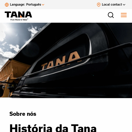
Language:
Português
Local contact
Sobre nós
História da Tana