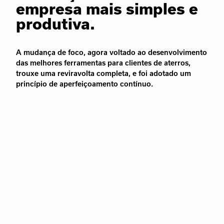
empresa mais simples e
produtiva.
A mudança de foco, agora voltado ao desenvolvimento
das melhores ferramentas para clientes de aterros,
trouxe uma reviravolta completa, e foi adotado um
princípio de aperfeiçoamento contínuo.