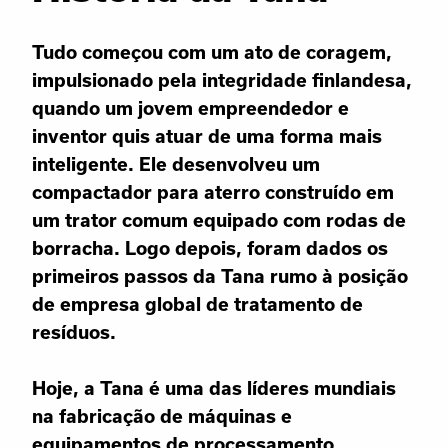
Tudo começou com um ato de coragem,
impulsionado pela integridade finlandesa,
quando um jovem empreendedor e
inventor quis atuar de uma forma mais
inteligente. Ele desenvolveu um
compactador para aterro construído em
um trator comum equipado com rodas de
borracha. Logo depois, foram dados os
primeiros passos da Tana rumo à posição
de empresa global de tratamento de
resíduos.
Hoje, a Tana é uma das líderes mundiais
na fabricação de máquinas e
equipamentos de processamento