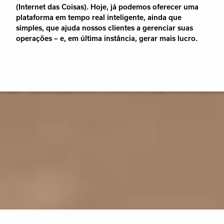
(Internet das Coisas). Hoje, já podemos oferecer uma
plataforma em tempo real inteligente, ainda que
simples, que ajuda nossos clientes a gerenciar suas
operações – e, em última instância, gerar mais lucro.