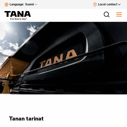
Language:
Suomi
Local contact
Tanan tarinat